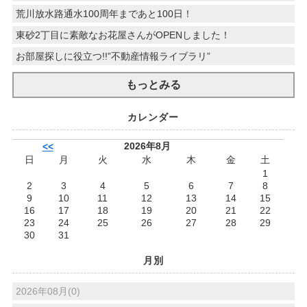
荒川放水路通水100周年まであと100日！
東砂2丁目に素敵なお花屋さんがOPENしました！
お部屋探しに役立つ!!”不動産情報ライブラリ”
もっとみる
カレンダー
2026年8月
<<
日
月
火
水
木
金
土
1
2
3
4
5
6
7
8
9
10
11
12
13
14
15
16
17
18
19
20
21
22
23
24
25
26
27
28
29
30
31
月別
2026年08月(0)