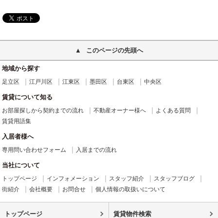
このページの先頭へ
地域から探す
足立区
江戸川区
江東区
墨田区
台東区
中央区
賃貸について知る
お部屋探しから契約までの流れ
不動産オーナー様へ
よくある質問
賃貸用語集
入居者様へ
専用問い合わせフォーム
入居までの流れ
当社について
トップページ
インフォメーション
スタッフ紹介
スタッフブログ
街紹介
会社概要
お問合せ
個人情報の取扱いについて
トップページ
賃貸物件検索