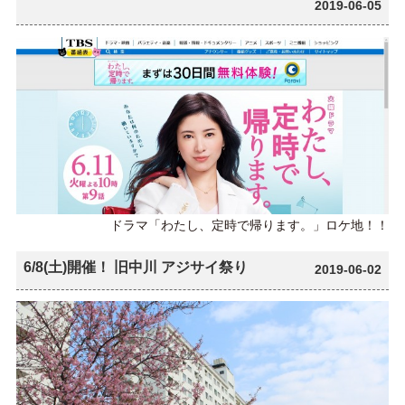
2019-06-05
ドラマ「わたし、定時で帰ります。」ロケ地！！
6/8(土)開催！ 旧中川 アジサイ祭り
2019-06-02