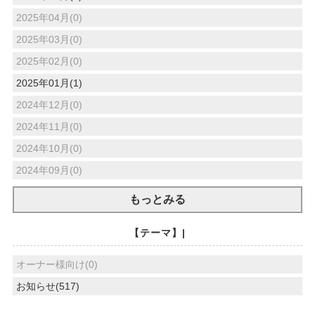
2025年04月(0)
2025年03月(0)
2025年02月(0)
2025年01月(1)
2024年12月(0)
2024年11月(0)
2024年10月(0)
2024年09月(0)
もっとみる
【テーマ】|
オーナー様向け(0)
お知らせ(517)