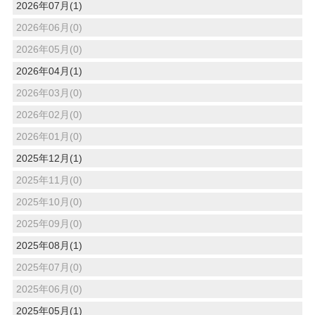
2026年07月(1)
2026年06月(0)
2026年05月(0)
2026年04月(1)
2026年03月(0)
2026年02月(0)
2026年01月(0)
2025年12月(1)
2025年11月(0)
2025年10月(0)
2025年09月(0)
2025年08月(1)
2025年07月(0)
2025年06月(0)
2025年05月(1)