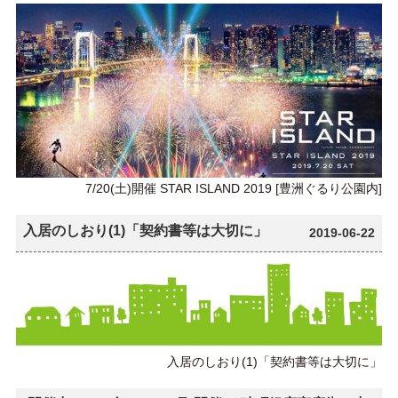
7/20(土)開催 STAR ISLAND 2019 [豊洲ぐるり公園内]
入居のしおり(1)「契約書等は大切に」
2019-06-22
入居のしおり(1)「契約書等は大切に」