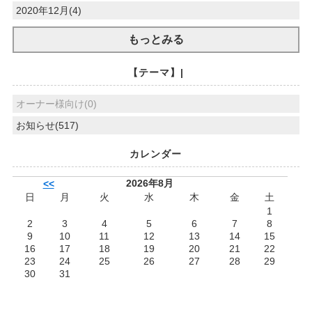
2020年12月(4)
もっとみる
【テーマ】|
オーナー様向け(0)
お知らせ(517)
カレンダー
2026年8月
<<
日
月
火
水
木
金
土
1
2
3
4
5
6
7
8
9
10
11
12
13
14
15
16
17
18
19
20
21
22
23
24
25
26
27
28
29
30
31