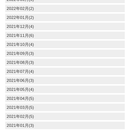
2022年02月(2)
2022年01月(2)
2021年12月(4)
2021年11月(6)
2021年10月(4)
2021年09月(3)
2021年08月(3)
2021年07月(4)
2021年06月(3)
2021年05月(4)
2021年04月(5)
2021年03月(5)
2021年02月(5)
2021年01月(3)