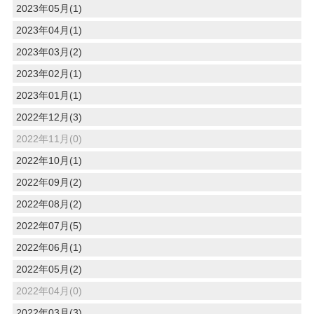
2023年05月(1)
2023年04月(1)
2023年03月(2)
2023年02月(1)
2023年01月(1)
2022年12月(3)
2022年11月(0)
2022年10月(1)
2022年09月(2)
2022年08月(2)
2022年07月(5)
2022年06月(1)
2022年05月(2)
2022年04月(0)
2022年03月(3)