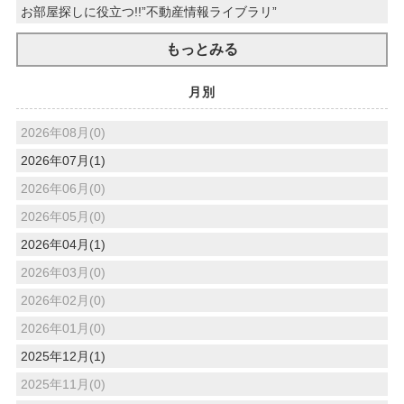
お部屋探しに役立つ!!”不動産情報ライブラリ”
もっとみる
月別
2026年08月(0)
2026年07月(1)
2026年06月(0)
2026年05月(0)
2026年04月(1)
2026年03月(0)
2026年02月(0)
2026年01月(0)
2025年12月(1)
2025年11月(0)