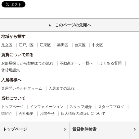
このページの先頭へ
地域から探す
足立区
江戸川区
江東区
墨田区
台東区
中央区
賃貸について知る
お部屋探しから契約までの流れ
不動産オーナー様へ
よくある質問
賃貸用語集
入居者様へ
専用問い合わせフォーム
入居までの流れ
当社について
トップページ
インフォメーション
スタッフ紹介
スタッフブログ
街紹介
会社概要
お問合せ
個人情報の取扱いについて
トップページ
賃貸物件検索