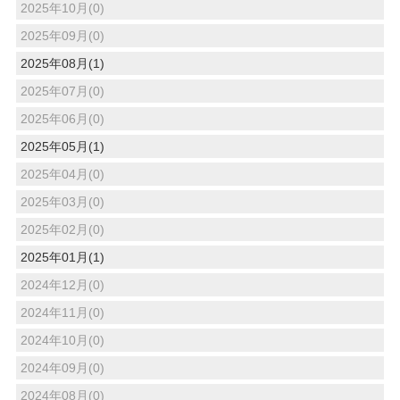
2025年10月(0)
2025年09月(0)
2025年08月(1)
2025年07月(0)
2025年06月(0)
2025年05月(1)
2025年04月(0)
2025年03月(0)
2025年02月(0)
2025年01月(1)
2024年12月(0)
2024年11月(0)
2024年10月(0)
2024年09月(0)
2024年08月(0)