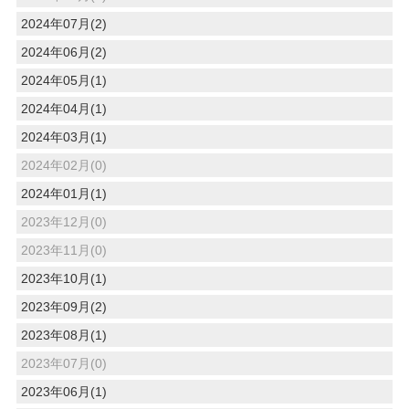
2024年07月(2)
2024年06月(2)
2024年05月(1)
2024年04月(1)
2024年03月(1)
2024年02月(0)
2024年01月(1)
2023年12月(0)
2023年11月(0)
2023年10月(1)
2023年09月(2)
2023年08月(1)
2023年07月(0)
2023年06月(1)