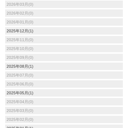
2026年03月(0)
2026年02月(0)
2026年01月(0)
2025年12月(1)
2025年11月(0)
2025年10月(0)
2025年09月(0)
2025年08月(1)
2025年07月(0)
2025年06月(0)
2025年05月(1)
2025年04月(0)
2025年03月(0)
2025年02月(0)