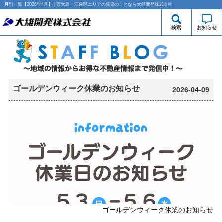
月別一覧【2026年4月】 | 西大島・江東区エリアの賃貸のことなら大雄開発株式会社
検索
お知らせ
ゴールデンウィーク休業のお知らせ
2026-04-09
ゴールデンウィーク休業のお知らせ