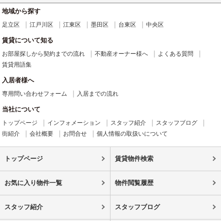
地域から探す
足立区
江戸川区
江東区
墨田区
台東区
中央区
賃貸について知る
お部屋探しから契約までの流れ
不動産オーナー様へ
よくある質問
賃貸用語集
入居者様へ
専用問い合わせフォーム
入居までの流れ
当社について
トップページ
インフォメーション
スタッフ紹介
スタッフブログ
街紹介
会社概要
お問合せ
個人情報の取扱いについて
トップページ
賃貸物件検索
お気に入り物件一覧
物件閲覧履歴
スタッフ紹介
スタッフブログ