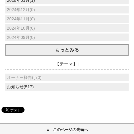
2025年01月(1)
2024年12月(0)
2024年11月(0)
2024年10月(0)
2024年09月(0)
もっとみる
【テーマ】|
オーナー様向け(0)
お知らせ(517)
このページの先頭へ