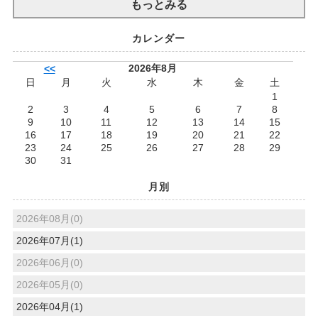
もっとみる
カレンダー
2026年8月
<<
日
月
火
水
木
金
土
1
2
3
4
5
6
7
8
9
10
11
12
13
14
15
16
17
18
19
20
21
22
23
24
25
26
27
28
29
30
31
月別
2026年08月(0)
2026年07月(1)
2026年06月(0)
2026年05月(0)
2026年04月(1)