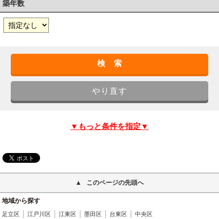
築年数
▼もっと条件を指定▼
このページの先頭へ
地域から探す
足立区
江戸川区
江東区
墨田区
台東区
中央区