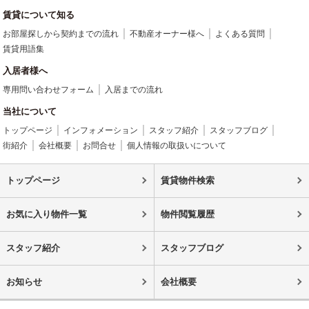
賃貸について知る
お部屋探しから契約までの流れ
不動産オーナー様へ
よくある質問
賃貸用語集
入居者様へ
専用問い合わせフォーム
入居までの流れ
当社について
トップページ
インフォメーション
スタッフ紹介
スタッフブログ
街紹介
会社概要
お問合せ
個人情報の取扱いについて
トップページ
賃貸物件検索
お気に入り物件一覧
物件閲覧履歴
スタッフ紹介
スタッフブログ
お知らせ
会社概要