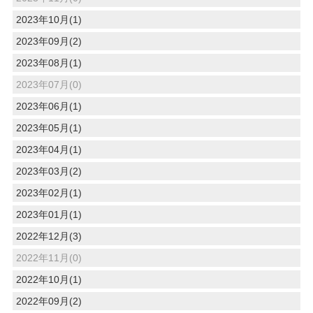
2023年10月(1)
2023年09月(2)
2023年08月(1)
2023年07月(0)
2023年06月(1)
2023年05月(1)
2023年04月(1)
2023年03月(2)
2023年02月(1)
2023年01月(1)
2022年12月(3)
2022年11月(0)
2022年10月(1)
2022年09月(2)