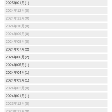
2025年01月(1)
2024年12月(0)
2024年11月(0)
2024年10月(0)
2024年09月(0)
2024年08月(0)
2024年07月(2)
2024年06月(2)
2024年05月(1)
2024年04月(1)
2024年03月(1)
2024年02月(0)
2024年01月(1)
2023年12月(0)
2023年11月(0)