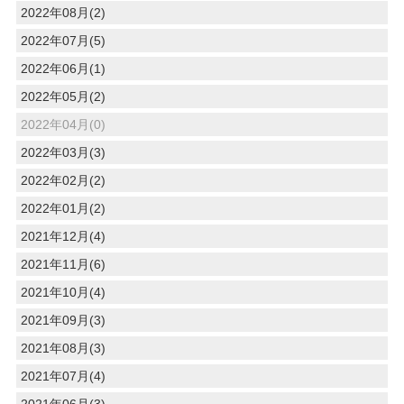
2022年08月(2)
2022年07月(5)
2022年06月(1)
2022年05月(2)
2022年04月(0)
2022年03月(3)
2022年02月(2)
2022年01月(2)
2021年12月(4)
2021年11月(6)
2021年10月(4)
2021年09月(3)
2021年08月(3)
2021年07月(4)