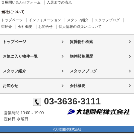
専用問い合わせフォーム
入居までの流れ
当社について
トップページ
インフォメーション
スタッフ紹介
スタッフブログ
街紹介
会社概要
お問合せ
個人情報の取扱いについて
トップページ
賃貸物件検索
お気に入り物件一覧
物件閲覧履歴
スタッフ紹介
スタッフブログ
お知らせ
会社概要
03-3636-3111
営業時間 10:00～19:00
定休日 水曜日
©大雄開発株式会社