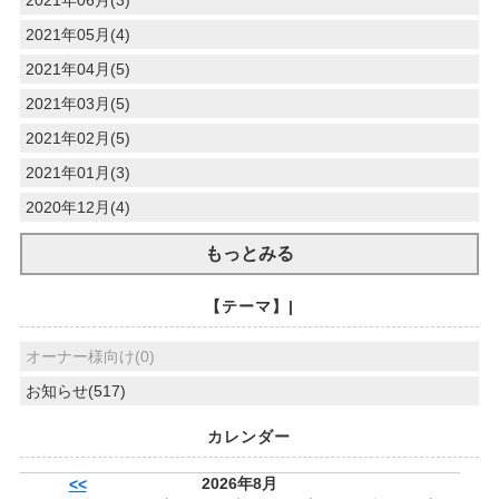
2021年06月(3)
2021年05月(4)
2021年04月(5)
2021年03月(5)
2021年02月(5)
2021年01月(3)
2020年12月(4)
もっとみる
【テーマ】|
オーナー様向け(0)
お知らせ(517)
カレンダー
2026年8月
<<