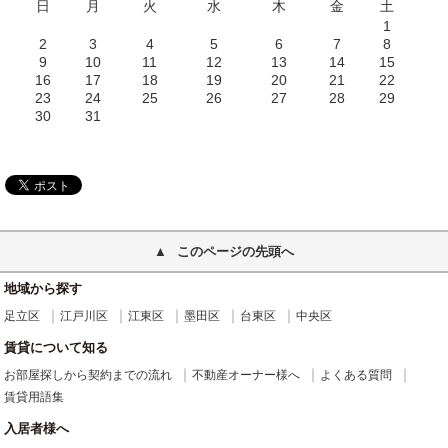
日
月
火
水
木
金
土
1
2
3
4
5
6
7
8
9
10
11
12
13
14
15
16
17
18
19
20
21
22
23
24
25
26
27
28
29
30
31
このページの先頭へ
地域から探す
足立区
江戸川区
江東区
墨田区
台東区
中央区
賃貸について知る
お部屋探しから契約までの流れ
不動産オーナー様へ
よくある質問
賃貸用語集
入居者様へ