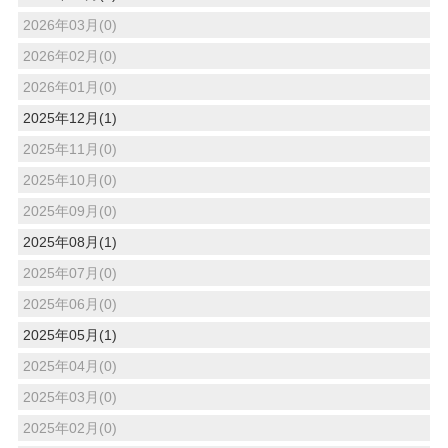
2026年03月(0)
2026年02月(0)
2026年01月(0)
2025年12月(1)
2025年11月(0)
2025年10月(0)
2025年09月(0)
2025年08月(1)
2025年07月(0)
2025年06月(0)
2025年05月(1)
2025年04月(0)
2025年03月(0)
2025年02月(0)