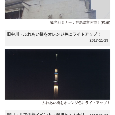
観光セミナー：群馬県富岡市！(後編)
旧中川・ふれあい橋をオレンジ色にライトアップ！
2017-11-19
ふれあい橋をオレンジ色にライトアップ！
深川エリアの新イベント：深川ヒトトナリ