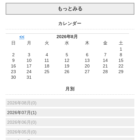
もっとみる
カレンダー
2026年8月
<<
日
月
火
水
木
金
土
1
2
3
4
5
6
7
8
9
10
11
12
13
14
15
16
17
18
19
20
21
22
23
24
25
26
27
28
29
30
31
月別
2026年08月(0)
2026年07月(1)
2026年06月(0)
2026年05月(0)