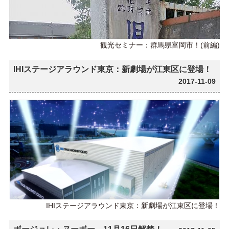
観光セミナー：群馬県富岡市！(前編)
IHIステージアラウンド東京：新劇場が江東区に登場！
2017-11-09
IHIステージアラウンド東京：新劇場が江東区に登場！