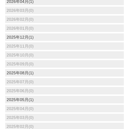
2026年04月(1)
2026年03月(0)
2026年02月(0)
2026年01月(0)
2025年12月(1)
2025年11月(0)
2025年10月(0)
2025年09月(0)
2025年08月(1)
2025年07月(0)
2025年06月(0)
2025年05月(1)
2025年04月(0)
2025年03月(0)
2025年02月(0)