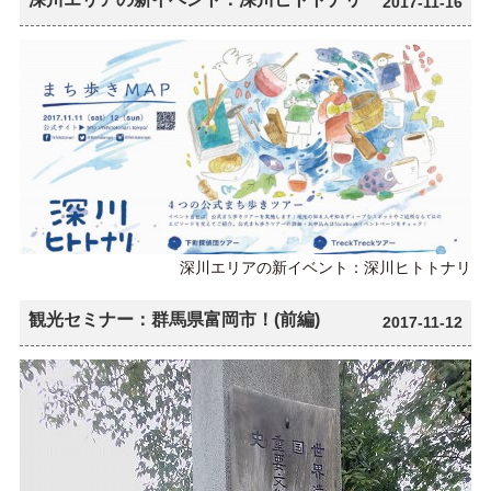
2017-11-16
深川エリアの新イベント：深川ヒトトナリ
観光セミナー：群馬県富岡市！(前編)
2017-11-12