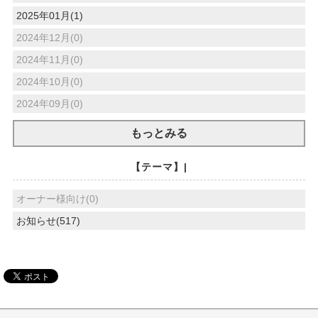
2025年01月(1)
2024年12月(0)
2024年11月(0)
2024年10月(0)
2024年09月(0)
もっとみる
【テーマ】|
オーナー様向け(0)
お知らせ(517)