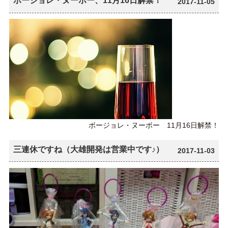
ボージョレ・ヌーボー、11月16日解禁！
2017-11-05
ボージョレ・ヌーボー 11月16日解禁！
三連休ですね（大雄開発は営業中です♪）
2017-11-03