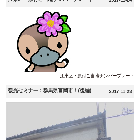
江東区・原付ご当地ナンバープレート
観光セミナー：群馬県富岡市！(後編)
2017-11-23