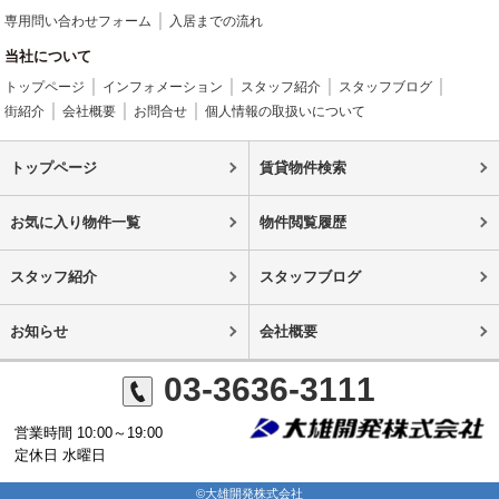
専用問い合わせフォーム
入居までの流れ
当社について
トップページ
インフォメーション
スタッフ紹介
スタッフブログ
街紹介
会社概要
お問合せ
個人情報の取扱いについて
トップページ
賃貸物件検索
お気に入り物件一覧
物件閲覧履歴
スタッフ紹介
スタッフブログ
お知らせ
会社概要
03-3636-3111
営業時間 10:00～19:00
定休日 水曜日
©大雄開発株式会社