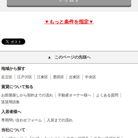
▼もっと条件を指定▼
このページの先頭へ
地域から探す
足立区
江戸川区
江東区
墨田区
台東区
中央区
賃貸について知る
お部屋探しから契約までの流れ
不動産オーナー様へ
よくある質問
賃貸用語集
入居者様へ
専用問い合わせフォーム
入居までの流れ
当社について