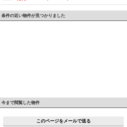
条件の近い物件が見つかりました
今まで閲覧した物件
このページをメールで送る