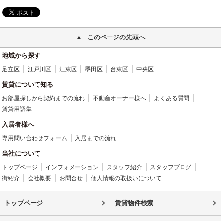
このページの先頭へ
地域から探す
足立区
江戸川区
江東区
墨田区
台東区
中央区
賃貸について知る
お部屋探しから契約までの流れ
不動産オーナー様へ
よくある質問
賃貸用語集
入居者様へ
専用問い合わせフォーム
入居までの流れ
当社について
トップページ
インフォメーション
スタッフ紹介
スタッフブログ
街紹介
会社概要
お問合せ
個人情報の取扱いについて
トップページ
賃貸物件検索