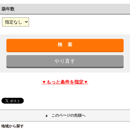
築年数
▼もっと条件を指定▼
このページの先頭へ
地域から探す