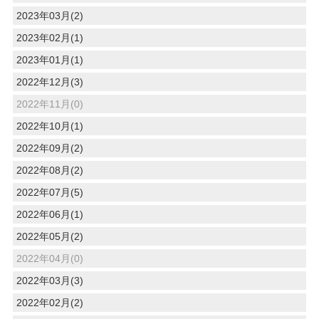
2023年03月(2)
2023年02月(1)
2023年01月(1)
2022年12月(3)
2022年11月(0)
2022年10月(1)
2022年09月(2)
2022年08月(2)
2022年07月(5)
2022年06月(1)
2022年05月(2)
2022年04月(0)
2022年03月(3)
2022年02月(2)