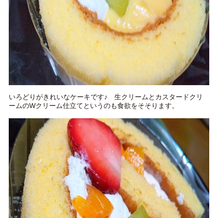
いろどりがきれいなケーキです♪ 生クリームとカスタードクリ
ームのWクリーム仕立てというのも食欲をそそります。