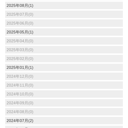
2025年08月(1)
2025年07月(0)
2025年06月(0)
2025年05月(1)
2025年04月(0)
2025年03月(0)
2025年02月(0)
2025年01月(1)
2024年12月(0)
2024年11月(0)
2024年10月(0)
2024年09月(0)
2024年08月(0)
2024年07月(2)