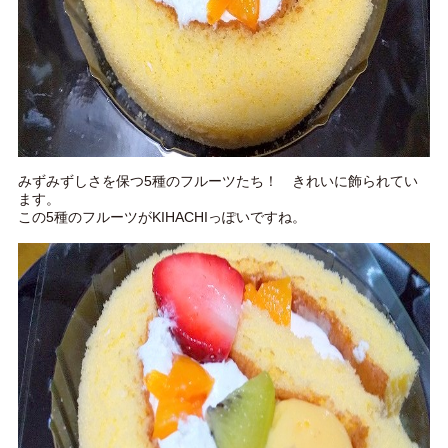
みずみずしさを保つ5種のフルーツたち！ きれいに飾られてい
ます。
この5種のフルーツがKIHACHIっぽいですね。