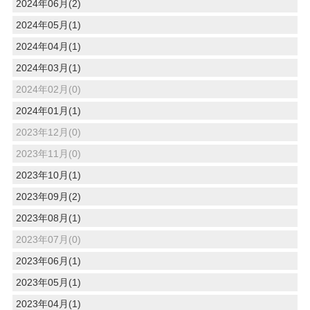
2024年06月(2)
2024年05月(1)
2024年04月(1)
2024年03月(1)
2024年02月(0)
2024年01月(1)
2023年12月(0)
2023年11月(0)
2023年10月(1)
2023年09月(2)
2023年08月(1)
2023年07月(0)
2023年06月(1)
2023年05月(1)
2023年04月(1)