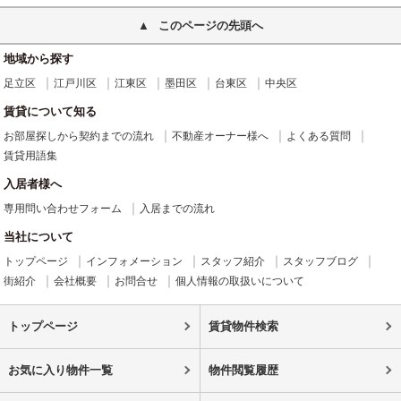
このページの先頭へ
地域から探す
足立区
江戸川区
江東区
墨田区
台東区
中央区
賃貸について知る
お部屋探しから契約までの流れ
不動産オーナー様へ
よくある質問
賃貸用語集
入居者様へ
専用問い合わせフォーム
入居までの流れ
当社について
トップページ
インフォメーション
スタッフ紹介
スタッフブログ
街紹介
会社概要
お問合せ
個人情報の取扱いについて
トップページ
賃貸物件検索
お気に入り物件一覧
物件閲覧履歴