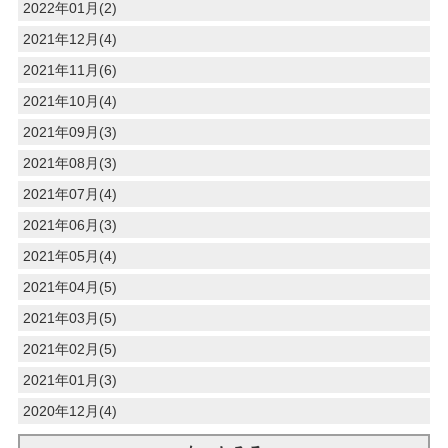
2022年01月(2)
2021年12月(4)
2021年11月(6)
2021年10月(4)
2021年09月(3)
2021年08月(3)
2021年07月(4)
2021年06月(3)
2021年05月(4)
2021年04月(5)
2021年03月(5)
2021年02月(5)
2021年01月(3)
2020年12月(4)