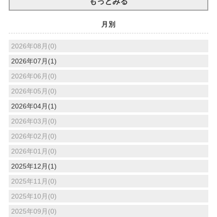
もっとみる
月別
2026年08月(0)
2026年07月(1)
2026年06月(0)
2026年05月(0)
2026年04月(1)
2026年03月(0)
2026年02月(0)
2026年01月(0)
2025年12月(1)
2025年11月(0)
2025年10月(0)
2025年09月(0)