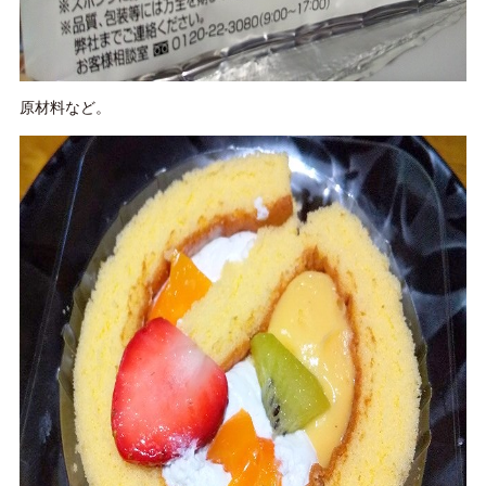
原材料など。