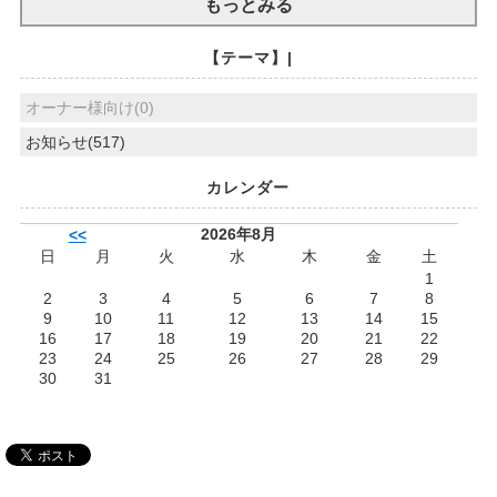
もっとみる
【テーマ】|
オーナー様向け(0)
お知らせ(517)
カレンダー
2026年8月
<<
日
月
火
水
木
金
土
1
2
3
4
5
6
7
8
9
10
11
12
13
14
15
16
17
18
19
20
21
22
23
24
25
26
27
28
29
30
31