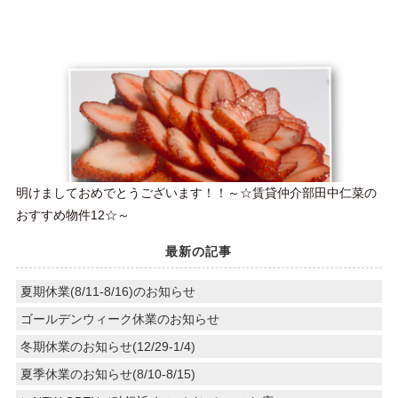
明けましておめでとうございます！！～☆賃貸仲介部田中仁菜の
おすすめ物件12☆～
最新の記事
夏期休業(8/11-8/16)のお知らせ
ゴールデンウィーク休業のお知らせ
冬期休業のお知らせ(12/29-1/4)
夏季休業のお知らせ(8/10-8/15)