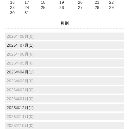
16
17
18
19
20
21
22
23
24
25
26
27
28
29
30
31
月別
2026年08月(0)
2026年07月(1)
2026年06月(0)
2026年05月(0)
2026年04月(1)
2026年03月(0)
2026年02月(0)
2026年01月(0)
2025年12月(1)
2025年11月(0)
2025年10月(0)