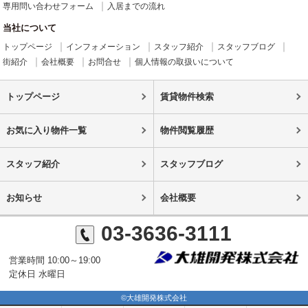
専用問い合わせフォーム
入居までの流れ
当社について
トップページ
インフォメーション
スタッフ紹介
スタッフブログ
街紹介
会社概要
お問合せ
個人情報の取扱いについて
トップページ
賃貸物件検索
お気に入り物件一覧
物件閲覧履歴
スタッフ紹介
スタッフブログ
お知らせ
会社概要
03-3636-3111
営業時間 10:00～19:00
定休日 水曜日
©大雄開発株式会社