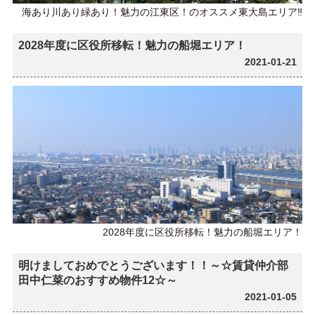
海あり川あり緑あり！魅力の江東区！のオススメ東大島エリア‼
2028年度に区役所移転！魅力の船堀エリア！
2021-01-21
2028年度に区役所移転！魅力の船堀エリア！
明けましておめでとうございます！！～☆賃貸仲介部
田中仁菜のおすすめ物件12☆～
2021-01-05