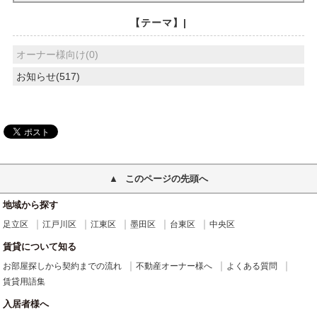
【テーマ】|
オーナー様向け(0)
お知らせ(517)
このページの先頭へ
地域から探す
足立区
江戸川区
江東区
墨田区
台東区
中央区
賃貸について知る
お部屋探しから契約までの流れ
不動産オーナー様へ
よくある質問
賃貸用語集
入居者様へ