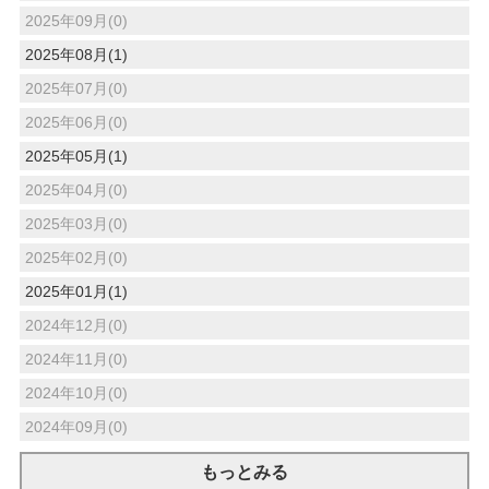
2025年09月(0)
2025年08月(1)
2025年07月(0)
2025年06月(0)
2025年05月(1)
2025年04月(0)
2025年03月(0)
2025年02月(0)
2025年01月(1)
2024年12月(0)
2024年11月(0)
2024年10月(0)
2024年09月(0)
もっとみる