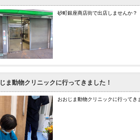
砂町銀座商店街で出店しませんか？
じま動物クリニックに行ってきました！
おおじま動物クリニックに行ってき