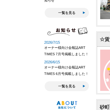
一覧を見る
☆賃
一覧を見る
砂町