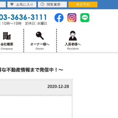
お気に入り
閲覧履歴
来店予約
会社概要
オーナー様へ
入居者様へ
Company
Owner
Resident
2020-12-28