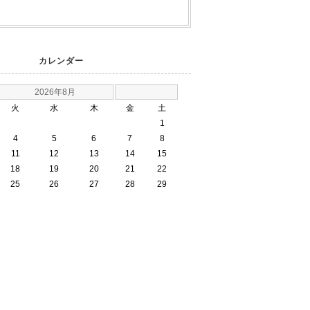
カレンダー
2026年8月
火
水
木
金
土
1
4
5
6
7
8
11
12
13
14
15
18
19
20
21
22
25
26
27
28
29