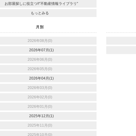
お部屋探しに役立つ!!”不動産情報ライブラリ”
もっとみる
月別
2026年08月(0)
2026年07月(1)
2026年06月(0)
2026年05月(0)
2026年04月(1)
2026年03月(0)
2026年02月(0)
2026年01月(0)
2025年12月(1)
2025年11月(0)
2025年10月(0)