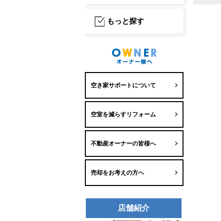
もっと探す
空き家サポートについて
空室を減らすリフォーム
不動産オーナーの皆様へ
売却をお考えの方へ
店舗紹介