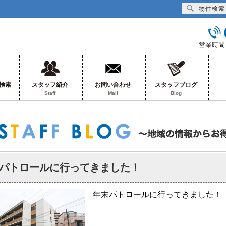
物件検索
検索
スタッフ紹介
お問い合わせ
スタッフブログ
Staff
Mail
Blog
パトロールに行ってきました！
年末パトロールに行ってきました！