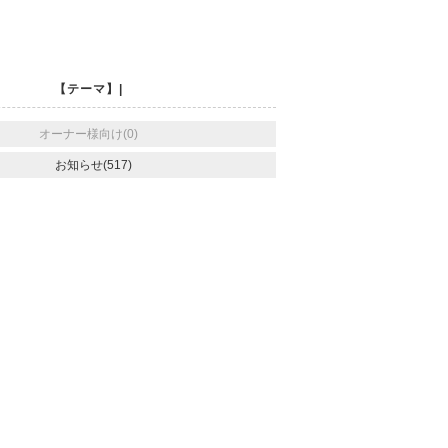
【テーマ】|
オーナー様向け(0)
お知らせ(517)