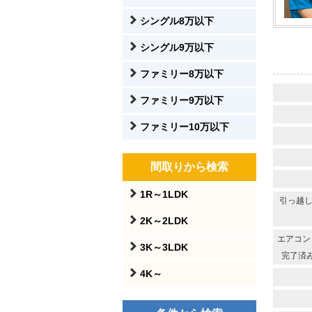
シングル8万以下
シングル9万以下
ファミリー8万以下
ファミリー9万以下
ファミリー10万以下
間取りから検索
1R～1LDK
引っ越し
2K～2LDK
エアコン
3K～3LDK
完了済み
4K～