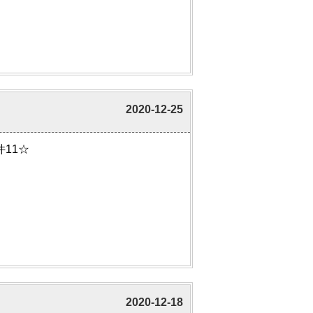
2020-12-25
11☆
2020-12-18