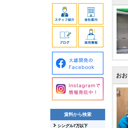
おお
賃料から検索
シングル7万以下