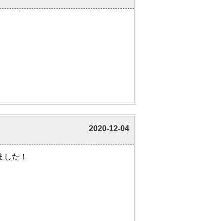
2020-12-04
ました！