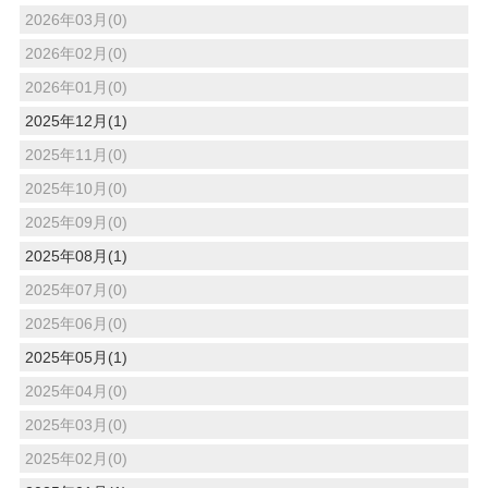
2026年03月(0)
2026年02月(0)
2026年01月(0)
2025年12月(1)
2025年11月(0)
2025年10月(0)
2025年09月(0)
2025年08月(1)
2025年07月(0)
2025年06月(0)
2025年05月(1)
2025年04月(0)
2025年03月(0)
2025年02月(0)