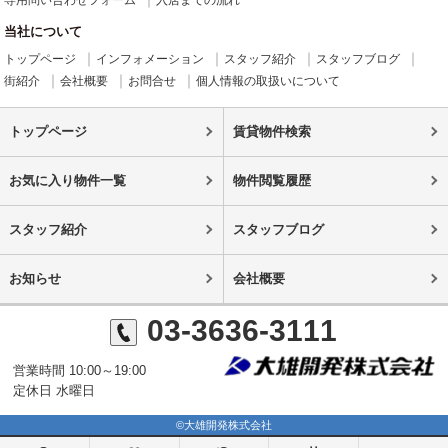
専用問い合わせフォーム
入居までの流れ
当社について
トップページ
インフォメーション
スタッフ紹介
スタッフブログ
街紹介
会社概要
お問合せ
個人情報の取扱いについて
トップページ
賃貸物件検索
お気に入り物件一覧
物件閲覧履歴
スタッフ紹介
スタッフブログ
お知らせ
会社概要
03-3636-3111
営業時間 10:00～19:00
定休日 水曜日
©大雄開発株式会社