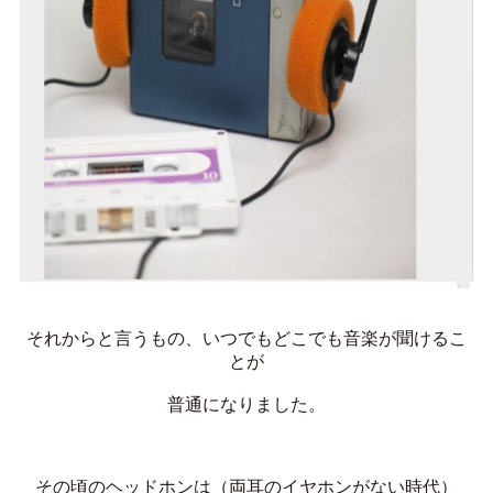
それからと言うもの、いつでもどこでも音楽が聞けるこ
とが
普通になりました。
その頃のヘッドホンは（両耳のイヤホンがない時代）