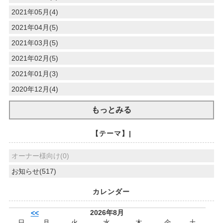
2021年05月(4)
2021年04月(5)
2021年03月(5)
2021年02月(5)
2021年01月(3)
2020年12月(4)
もっとみる
【テーマ】|
オーナー様向け(0)
お知らせ(517)
カレンダー
2026年8月
<<
日
月
火
水
木
金
土