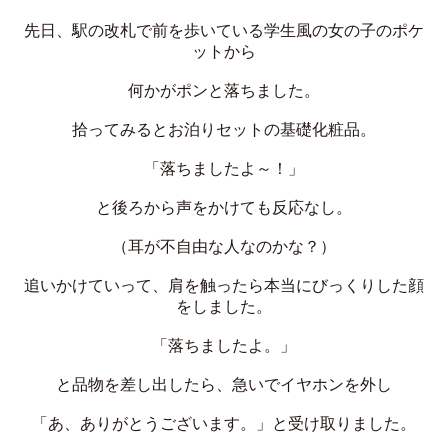
先日、駅の改札で前を歩いている学生風の女の子のポケ
ットから
何かがポンと落ちました。
拾ってみるとお泊りセットの基礎化粧品。
「落ちましたよ～！」
と後ろから声をかけても反応なし。
（耳が不自由な人なのかな？）
追いかけていって、肩を触ったら本当にびっくりした顔
をしました。
「落ちましたよ。」
と品物を差し出したら、急いでイヤホンを外し
「あ、ありがとうございます。」と受け取りました。