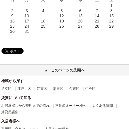
1
2
3
4
5
6
7
8
9
10
11
12
13
14
15
16
17
18
19
20
21
22
23
24
25
26
27
28
29
30
31
このページの先頭へ
地域から探す
足立区
江戸川区
江東区
墨田区
台東区
中央区
賃貸について知る
お部屋探しから契約までの流れ
不動産オーナー様へ
よくある質問
賃貸用語集
入居者様へ