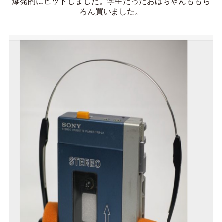
爆発的にヒットしました。学生だったおばちゃんももち
ろん買いました。