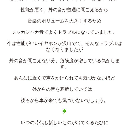
性能が悪く、外の音が普通に聞こえるから
音楽のボリュームを大きくするため
シャカシャカ音でよくトラブルになっていました。
今は性能がいいイヤホンが沢山でて、そんなトラブルは
なくなりましたが
外の音が聞こえない分、危険度が増している気がしま
す。
あんなに近くで声をかけられても気づかないほど
外からの音を遮断していては、
後ろから車が来ても気づかないでしょう。
いつの時代も新しいものが出てくるたびに