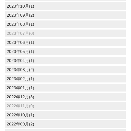
2023年10月(1)
2023年09月(2)
2023年08月(1)
2023年07月(0)
2023年06月(1)
2023年05月(1)
2023年04月(1)
2023年03月(2)
2023年02月(1)
2023年01月(1)
2022年12月(3)
2022年11月(0)
2022年10月(1)
2022年09月(2)