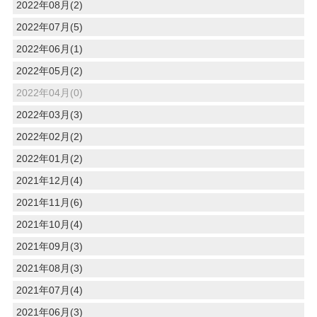
2022年08月(2)
2022年07月(5)
2022年06月(1)
2022年05月(2)
2022年04月(0)
2022年03月(3)
2022年02月(2)
2022年01月(2)
2021年12月(4)
2021年11月(6)
2021年10月(4)
2021年09月(3)
2021年08月(3)
2021年07月(4)
2021年06月(3)