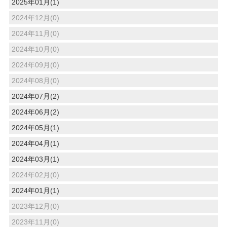
2025年01月(1)
2024年12月(0)
2024年11月(0)
2024年10月(0)
2024年09月(0)
2024年08月(0)
2024年07月(2)
2024年06月(2)
2024年05月(1)
2024年04月(1)
2024年03月(1)
2024年02月(0)
2024年01月(1)
2023年12月(0)
2023年11月(0)