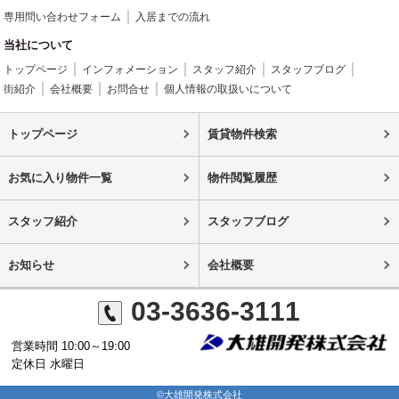
専用問い合わせフォーム
入居までの流れ
当社について
トップページ
インフォメーション
スタッフ紹介
スタッフブログ
街紹介
会社概要
お問合せ
個人情報の取扱いについて
トップページ
賃貸物件検索
お気に入り物件一覧
物件閲覧履歴
スタッフ紹介
スタッフブログ
お知らせ
会社概要
03-3636-3111
営業時間 10:00～19:00
定休日 水曜日
©大雄開発株式会社