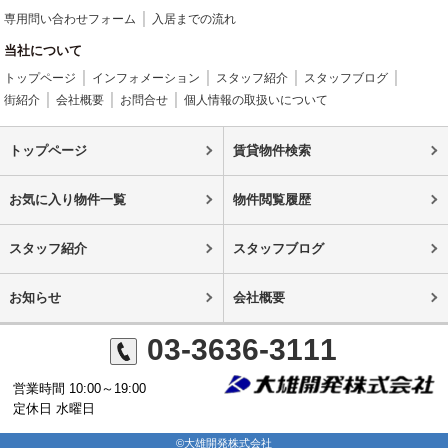
専用問い合わせフォーム
入居までの流れ
当社について
トップページ
インフォメーション
スタッフ紹介
スタッフブログ
街紹介
会社概要
お問合せ
個人情報の取扱いについて
トップページ
賃貸物件検索
お気に入り物件一覧
物件閲覧履歴
スタッフ紹介
スタッフブログ
お知らせ
会社概要
03-3636-3111
営業時間 10:00～19:00
定休日 水曜日
©大雄開発株式会社