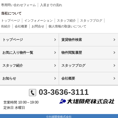
専用問い合わせフォーム
入居までの流れ
当社について
トップページ
インフォメーション
スタッフ紹介
スタッフブログ
街紹介
会社概要
お問合せ
個人情報の取扱いについて
トップページ
賃貸物件検索
お気に入り物件一覧
物件閲覧履歴
スタッフ紹介
スタッフブログ
お知らせ
会社概要
03-3636-3111
営業時間 10:00～19:00
定休日 水曜日
©大雄開発株式会社