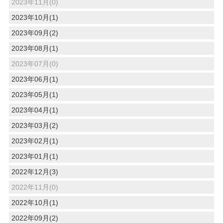
2023年11月(0)
2023年10月(1)
2023年09月(2)
2023年08月(1)
2023年07月(0)
2023年06月(1)
2023年05月(1)
2023年04月(1)
2023年03月(2)
2023年02月(1)
2023年01月(1)
2022年12月(3)
2022年11月(0)
2022年10月(1)
2022年09月(2)