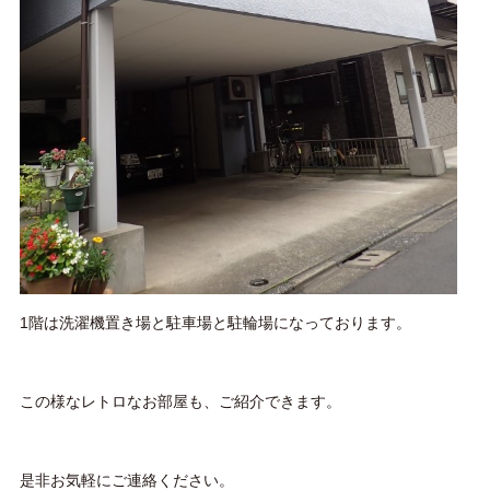
1
階は洗濯機置き場と駐車場と駐輪場になっております。
この様なレトロなお部屋も、ご紹介できます。
是非お気軽にご連絡ください。