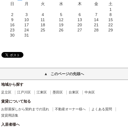
日
月
火
水
木
金
土
1
2
3
4
5
6
7
8
9
10
11
12
13
14
15
16
17
18
19
20
21
22
23
24
25
26
27
28
29
30
31
このページの先頭へ
地域から探す
足立区
江戸川区
江東区
墨田区
台東区
中央区
賃貸について知る
お部屋探しから契約までの流れ
不動産オーナー様へ
よくある質問
賃貸用語集
入居者様へ