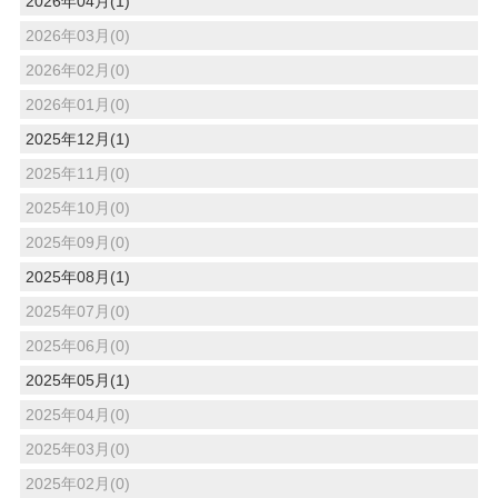
2026年04月(1)
2026年03月(0)
2026年02月(0)
2026年01月(0)
2025年12月(1)
2025年11月(0)
2025年10月(0)
2025年09月(0)
2025年08月(1)
2025年07月(0)
2025年06月(0)
2025年05月(1)
2025年04月(0)
2025年03月(0)
2025年02月(0)