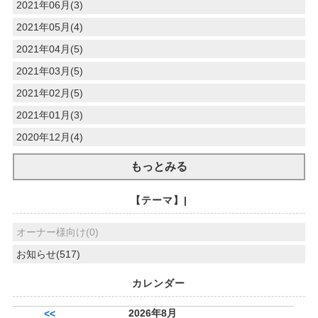
2021年06月(3)
2021年05月(4)
2021年04月(5)
2021年03月(5)
2021年02月(5)
2021年01月(3)
2020年12月(4)
もっとみる
【テーマ】|
オーナー様向け(0)
お知らせ(517)
カレンダー
2026年8月
<<