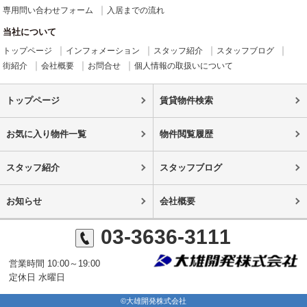
専用問い合わせフォーム
入居までの流れ
当社について
トップページ
インフォメーション
スタッフ紹介
スタッフブログ
街紹介
会社概要
お問合せ
個人情報の取扱いについて
トップページ
賃貸物件検索
お気に入り物件一覧
物件閲覧履歴
スタッフ紹介
スタッフブログ
お知らせ
会社概要
03-3636-3111
営業時間 10:00～19:00
定休日 水曜日
©大雄開発株式会社