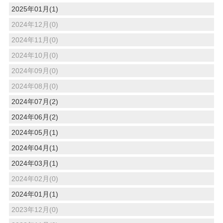
2025年01月(1)
2024年12月(0)
2024年11月(0)
2024年10月(0)
2024年09月(0)
2024年08月(0)
2024年07月(2)
2024年06月(2)
2024年05月(1)
2024年04月(1)
2024年03月(1)
2024年02月(0)
2024年01月(1)
2023年12月(0)