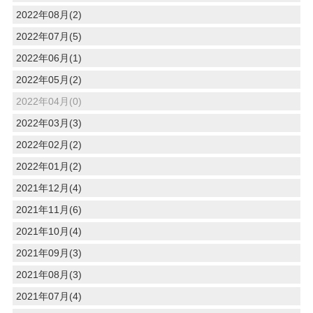
2022年08月(2)
2022年07月(5)
2022年06月(1)
2022年05月(2)
2022年04月(0)
2022年03月(3)
2022年02月(2)
2022年01月(2)
2021年12月(4)
2021年11月(6)
2021年10月(4)
2021年09月(3)
2021年08月(3)
2021年07月(4)