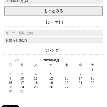
2020年12月(4)
もっとみる
【テーマ】|
オーナー様向け(0)
お知らせ(517)
カレンダー
2026年8月
<<
日
月
火
水
木
金
土
1
2
3
4
5
6
7
8
9
10
11
12
13
14
15
16
17
18
19
20
21
22
23
24
25
26
27
28
29
30
31