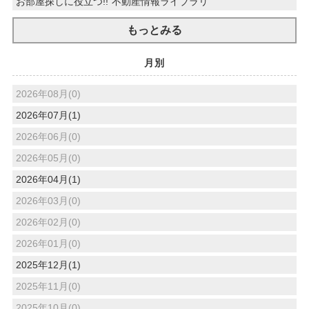
お部屋探しに役立つ!!”不動産情報ライブラリ”
もっとみる
月別
2026年08月(0)
2026年07月(1)
2026年06月(0)
2026年05月(0)
2026年04月(1)
2026年03月(0)
2026年02月(0)
2026年01月(0)
2025年12月(1)
2025年11月(0)
2025年10月(0)