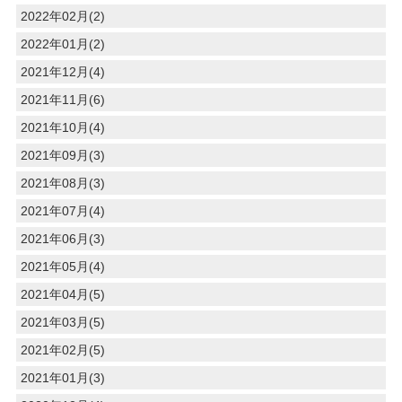
2022年02月(2)
2022年01月(2)
2021年12月(4)
2021年11月(6)
2021年10月(4)
2021年09月(3)
2021年08月(3)
2021年07月(4)
2021年06月(3)
2021年05月(4)
2021年04月(5)
2021年03月(5)
2021年02月(5)
2021年01月(3)