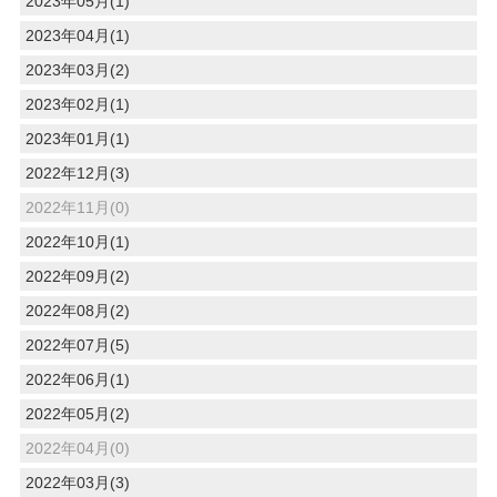
2023年05月(1)
2023年04月(1)
2023年03月(2)
2023年02月(1)
2023年01月(1)
2022年12月(3)
2022年11月(0)
2022年10月(1)
2022年09月(2)
2022年08月(2)
2022年07月(5)
2022年06月(1)
2022年05月(2)
2022年04月(0)
2022年03月(3)