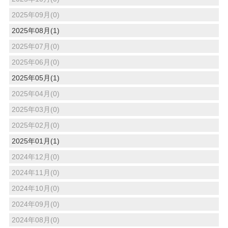
2025年09月(0)
2025年08月(1)
2025年07月(0)
2025年06月(0)
2025年05月(1)
2025年04月(0)
2025年03月(0)
2025年02月(0)
2025年01月(1)
2024年12月(0)
2024年11月(0)
2024年10月(0)
2024年09月(0)
2024年08月(0)