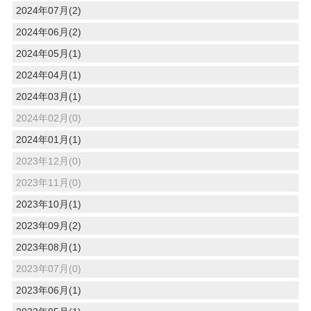
2024年07月(2)
2024年06月(2)
2024年05月(1)
2024年04月(1)
2024年03月(1)
2024年02月(0)
2024年01月(1)
2023年12月(0)
2023年11月(0)
2023年10月(1)
2023年09月(2)
2023年08月(1)
2023年07月(0)
2023年06月(1)