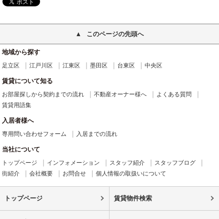
このページの先頭へ
地域から探す
足立区
江戸川区
江東区
墨田区
台東区
中央区
賃貸について知る
お部屋探しから契約までの流れ
不動産オーナー様へ
よくある質問
賃貸用語集
入居者様へ
専用問い合わせフォーム
入居までの流れ
当社について
トップページ
インフォメーション
スタッフ紹介
スタッフブログ
街紹介
会社概要
お問合せ
個人情報の取扱いについて
トップページ
賃貸物件検索