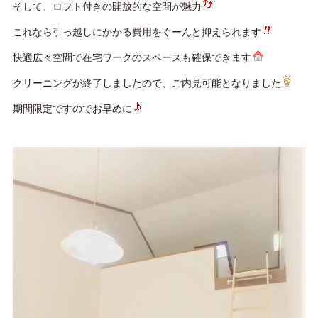
そして、ロフト付きの開放的な空間が魅力
これなら引っ越しにかかる費用をぐーんと抑えられます
快適広々空間で在宅ワークのスペースも確保できます
クリーニングが終了しましたので、ご内見可能となりました
期間限定ですのでお早めに