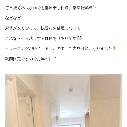
毎日続く不快な雨でも部屋干し快適、浴室乾燥機
などなど
家賃が安くなって、快適なお部屋になって
これなら引っ越しする価値ありありです
クリーニングが終了しましたので、ご内見可能となりました
期間限定ですのでお早めに