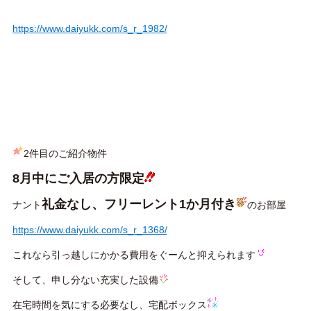
https://www.daiyukk.com/s_r_1982/
2件目のご紹介物件
8月中にご入居の方限定
礼金なし、フリーレント1か月付き
ナント
のお部屋
https://www.daiyukk.com/s_r_1368/
これなら引っ越しにかかる費用をぐーんと抑えられます
そして、申し分ない充実した設備
在宅時間を気にする必要なし、宅配ボックス