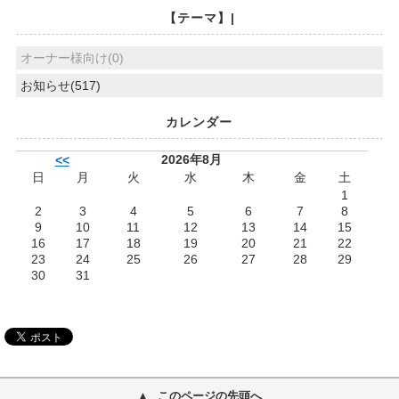
【テーマ】|
オーナー様向け(0)
お知らせ(517)
カレンダー
2026年8月
<<
日
月
火
水
木
金
土
1
2
3
4
5
6
7
8
9
10
11
12
13
14
15
16
17
18
19
20
21
22
23
24
25
26
27
28
29
30
31
このページの先頭へ