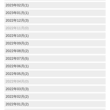
2023年02月(1)
2023年01月(1)
2022年12月(3)
2022年11月(0)
2022年10月(1)
2022年09月(2)
2022年08月(2)
2022年07月(5)
2022年06月(1)
2022年05月(2)
2022年04月(0)
2022年03月(3)
2022年02月(2)
2022年01月(2)