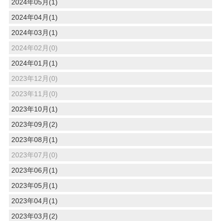
2024年05月(1)
2024年04月(1)
2024年03月(1)
2024年02月(0)
2024年01月(1)
2023年12月(0)
2023年11月(0)
2023年10月(1)
2023年09月(2)
2023年08月(1)
2023年07月(0)
2023年06月(1)
2023年05月(1)
2023年04月(1)
2023年03月(2)