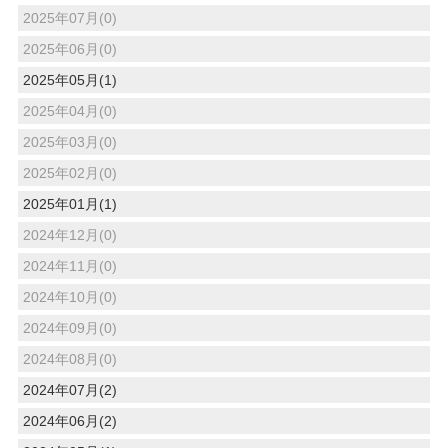
2025年07月(0)
2025年06月(0)
2025年05月(1)
2025年04月(0)
2025年03月(0)
2025年02月(0)
2025年01月(1)
2024年12月(0)
2024年11月(0)
2024年10月(0)
2024年09月(0)
2024年08月(0)
2024年07月(2)
2024年06月(2)