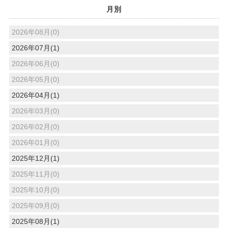
月別
2026年08月(0)
2026年07月(1)
2026年06月(0)
2026年05月(0)
2026年04月(1)
2026年03月(0)
2026年02月(0)
2026年01月(0)
2025年12月(1)
2025年11月(0)
2025年10月(0)
2025年09月(0)
2025年08月(1)