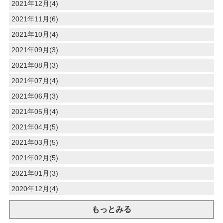
2021年12月(4)
2021年11月(6)
2021年10月(4)
2021年09月(3)
2021年08月(3)
2021年07月(4)
2021年06月(3)
2021年05月(4)
2021年04月(5)
2021年03月(5)
2021年02月(5)
2021年01月(3)
2020年12月(4)
もっとみる