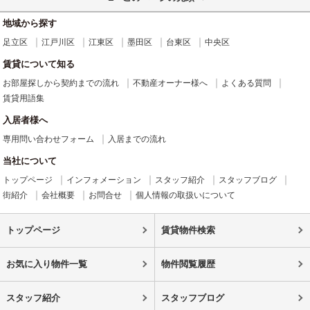
地域から探す
足立区
江戸川区
江東区
墨田区
台東区
中央区
賃貸について知る
お部屋探しから契約までの流れ
不動産オーナー様へ
よくある質問
賃貸用語集
入居者様へ
専用問い合わせフォーム
入居までの流れ
当社について
トップページ
インフォメーション
スタッフ紹介
スタッフブログ
街紹介
会社概要
お問合せ
個人情報の取扱いについて
トップページ
賃貸物件検索
お気に入り物件一覧
物件閲覧履歴
スタッフ紹介
スタッフブログ