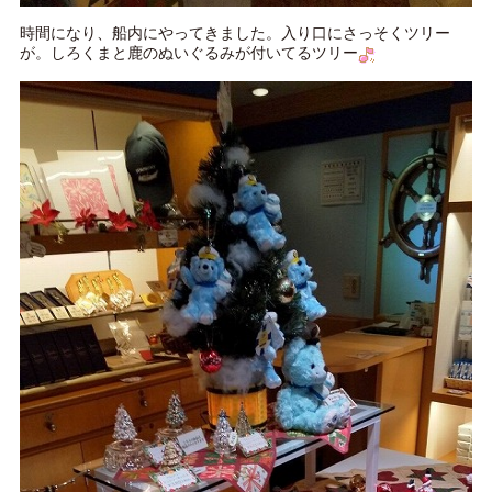
時間になり、船内にやってきました。入り口にさっそくツリー
が。しろくまと鹿のぬいぐるみが付いてるツリー