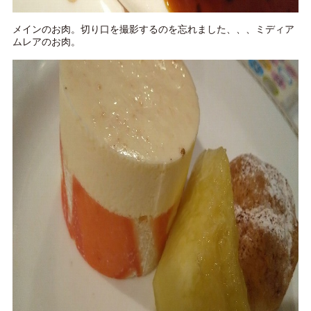
メインのお肉。切り口を撮影するのを忘れました、、、ミディア
ムレアのお肉。