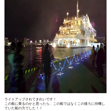
ライトアップされてきれいです！
この船に乗るのかと思ったら、この船ではなくこの後ろに待機し
ていた船の方でした！！