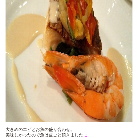
大きめのエビとお魚の盛り合わせ。
美味しかったので魚は皮ごと頂きました