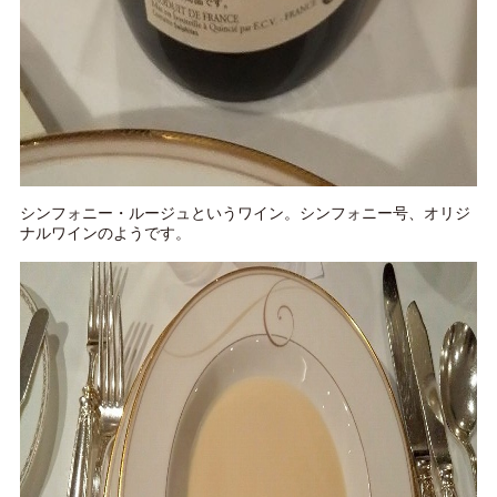
シンフォニー・ルージュというワイン。シンフォニー号、オリジ
ナルワインのようです。