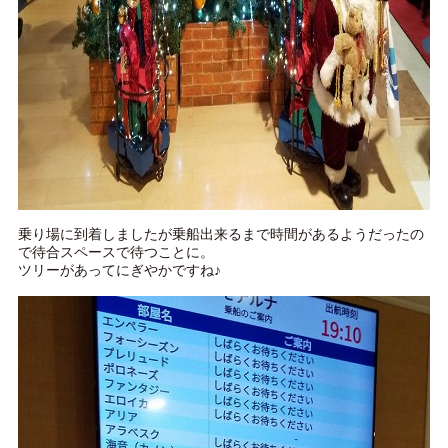
乗り場に到着しましたが乗船出来るまで時間があるようだったの
で待合スペースで待つことに。
ツリーがあってにぎやかですね♪