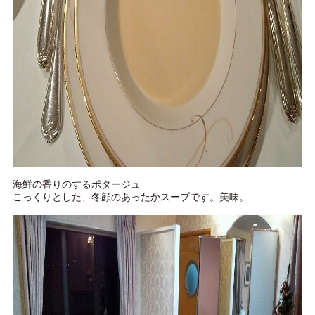
海鮮の香りのするポタージュ
こっくりとした、冬顔のあったかスープです。美味。