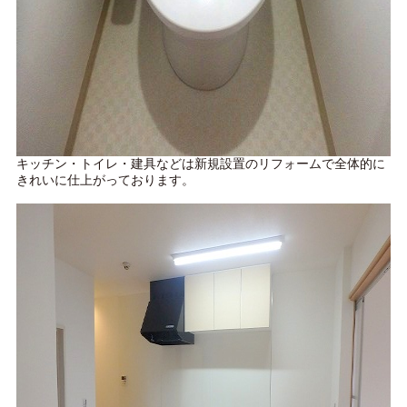
キッチン・トイレ・建具などは新規設置のリフォームで全体的に
きれいに仕上がっております。