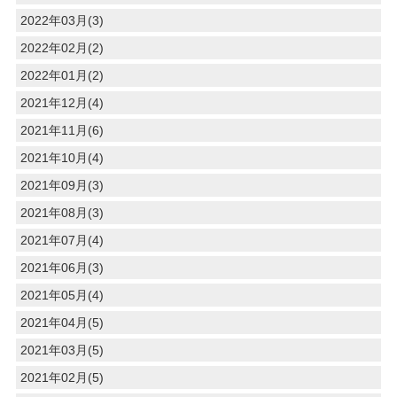
2022年03月(3)
2022年02月(2)
2022年01月(2)
2021年12月(4)
2021年11月(6)
2021年10月(4)
2021年09月(3)
2021年08月(3)
2021年07月(4)
2021年06月(3)
2021年05月(4)
2021年04月(5)
2021年03月(5)
2021年02月(5)