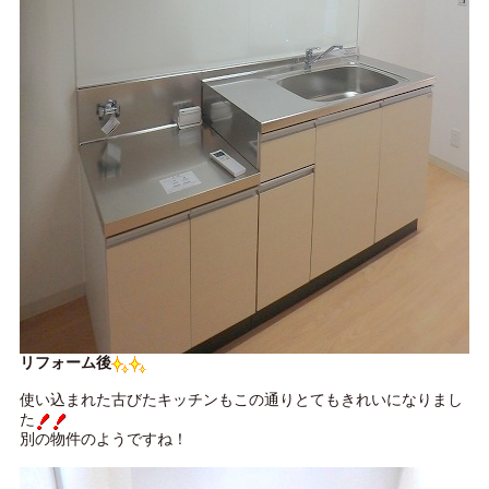
リフォーム後
使い込まれた古びたキッチンもこの通りとてもきれいになりまし
た
別の物件のようですね！