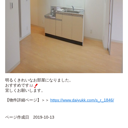
明るくきれいなお部屋になりました。
おすすめです
宜しくお願いします。
【物件詳細ページ】＞＞
https://www.daiyukk.com/s_r_1846/
ページ作成日 2019-10-13