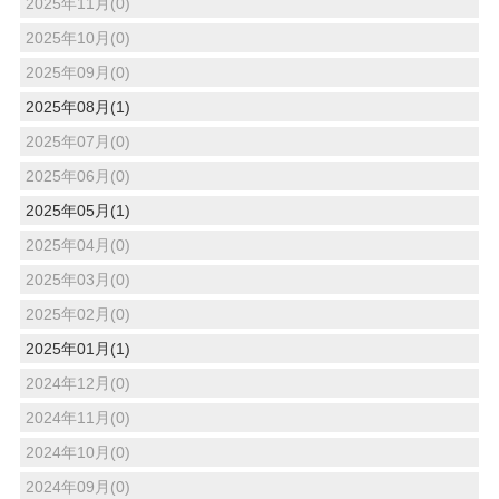
2025年11月(0)
2025年10月(0)
2025年09月(0)
2025年08月(1)
2025年07月(0)
2025年06月(0)
2025年05月(1)
2025年04月(0)
2025年03月(0)
2025年02月(0)
2025年01月(1)
2024年12月(0)
2024年11月(0)
2024年10月(0)
2024年09月(0)