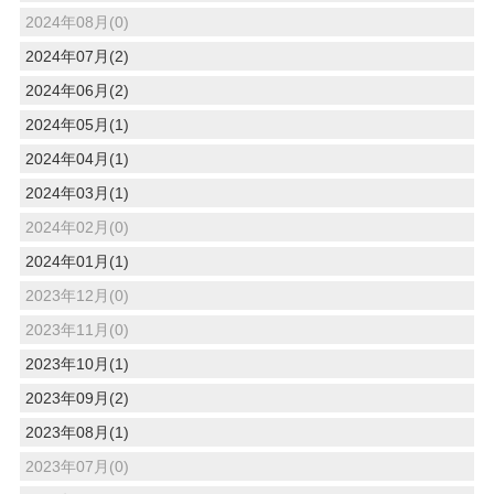
2024年08月(0)
2024年07月(2)
2024年06月(2)
2024年05月(1)
2024年04月(1)
2024年03月(1)
2024年02月(0)
2024年01月(1)
2023年12月(0)
2023年11月(0)
2023年10月(1)
2023年09月(2)
2023年08月(1)
2023年07月(0)