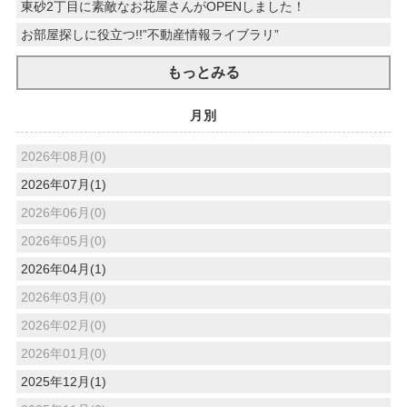
東砂2丁目に素敵なお花屋さんがOPENしました！
お部屋探しに役立つ!!”不動産情報ライブラリ”
もっとみる
月別
2026年08月(0)
2026年07月(1)
2026年06月(0)
2026年05月(0)
2026年04月(1)
2026年03月(0)
2026年02月(0)
2026年01月(0)
2025年12月(1)