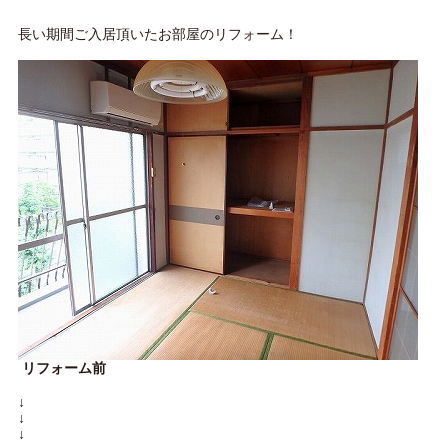
長い期間ご入居頂いたお部屋のリフォーム！
リフォーム前
↓
↓
↓