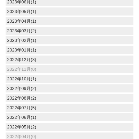
2023年06月(1)
2023年05月(1)
2023年04月(1)
2023年03月(2)
2023年02月(1)
2023年01月(1)
2022年12月(3)
2022年11月(0)
2022年10月(1)
2022年09月(2)
2022年08月(2)
2022年07月(5)
2022年06月(1)
2022年05月(2)
2022年04月(0)