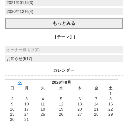
2021年01月(3)
2020年12月(4)
もっとみる
【テーマ】|
オーナー様向け(0)
お知らせ(517)
カレンダー
2026年8月
<<
日
月
火
水
木
金
土
1
2
3
4
5
6
7
8
9
10
11
12
13
14
15
16
17
18
19
20
21
22
23
24
25
26
27
28
29
30
31