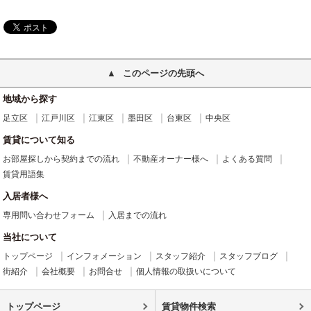
このページの先頭へ
地域から探す
足立区
江戸川区
江東区
墨田区
台東区
中央区
賃貸について知る
お部屋探しから契約までの流れ
不動産オーナー様へ
よくある質問
賃貸用語集
入居者様へ
専用問い合わせフォーム
入居までの流れ
当社について
トップページ
インフォメーション
スタッフ紹介
スタッフブログ
街紹介
会社概要
お問合せ
個人情報の取扱いについて
トップページ
賃貸物件検索