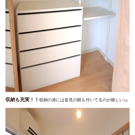
収納も充実！！
収納の扉には姿見の鏡も付いてるのが嬉しい