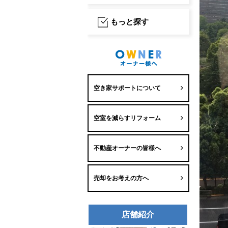
もっと探す
空き家サポートについて
空室を減らすリフォーム
不動産オーナーの皆様へ
売却をお考えの方へ
店舗紹介