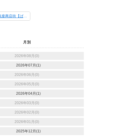
[【毎月恒例】砂町銀座商店街【ばか値市】] 次の記事 ＞
月別
2026年08月(0)
2026年07月(1)
2026年06月(0)
2026年05月(0)
2026年04月(1)
2026年03月(0)
2026年02月(0)
2026年01月(0)
2025年12月(1)