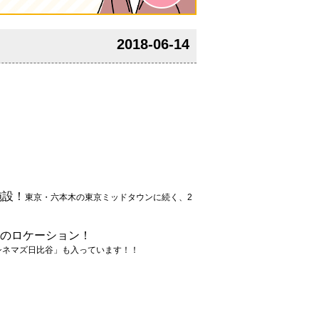
2018-06-14
施設！
東京・六本木の東京ミッドタウンに続く、2
のロケーション！
Oシネマズ日比谷」も入っています！！