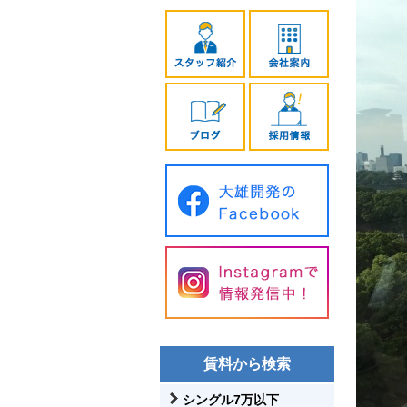
賃料から検索
シングル7万以下