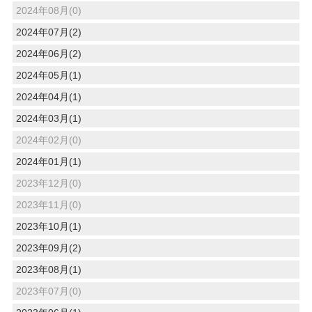
2024年08月(0)
2024年07月(2)
2024年06月(2)
2024年05月(1)
2024年04月(1)
2024年03月(1)
2024年02月(0)
2024年01月(1)
2023年12月(0)
2023年11月(0)
2023年10月(1)
2023年09月(2)
2023年08月(1)
2023年07月(0)