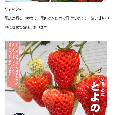
やよいひめ
果皮は明るい赤色で、果肉がかためで日持ちがよく、強い甘味の
中に適度な酸味があります。