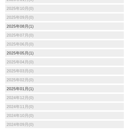
2025年10月(0)
2025年09月(0)
2025年08月(1)
2025年07月(0)
2025年06月(0)
2025年05月(1)
2025年04月(0)
2025年03月(0)
2025年02月(0)
2025年01月(1)
2024年12月(0)
2024年11月(0)
2024年10月(0)
2024年09月(0)