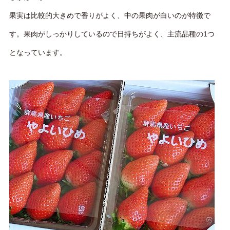
果実は比較的大きめで香りがよく、中の果肉が白いのが特徴で
す。果肉がしっかりしているので日持ちがよく、主流品種の1つ
となっています。