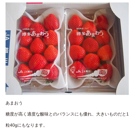
あまおう
糖度が高く適度な酸味とのバランスにも優れ、大きいものだと1
粒40gにもなります。