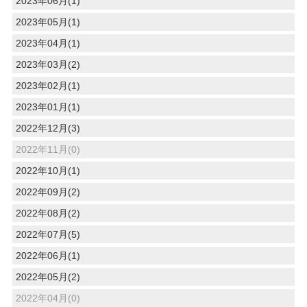
2023年06月(1)
2023年05月(1)
2023年04月(1)
2023年03月(2)
2023年02月(1)
2023年01月(1)
2022年12月(3)
2022年11月(0)
2022年10月(1)
2022年09月(2)
2022年08月(2)
2022年07月(5)
2022年06月(1)
2022年05月(2)
2022年04月(0)