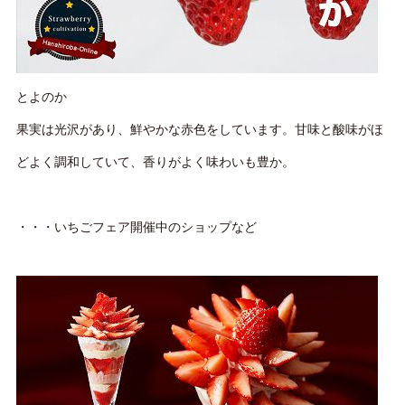
とよのか
果実は光沢があり、鮮やかな赤色をしています。甘味と酸味がほ
どよく調和していて、香りがよく味わいも豊か。
・・・いちごフェア開催中のショップなど