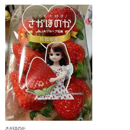
さがほのか