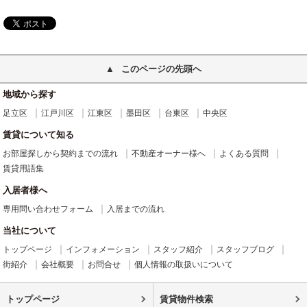
このページの先頭へ
地域から探す
足立区
江戸川区
江東区
墨田区
台東区
中央区
賃貸について知る
お部屋探しから契約までの流れ
不動産オーナー様へ
よくある質問
賃貸用語集
入居者様へ
専用問い合わせフォーム
入居までの流れ
当社について
トップページ
インフォメーション
スタッフ紹介
スタッフブログ
街紹介
会社概要
お問合せ
個人情報の取扱いについて
トップページ
賃貸物件検索