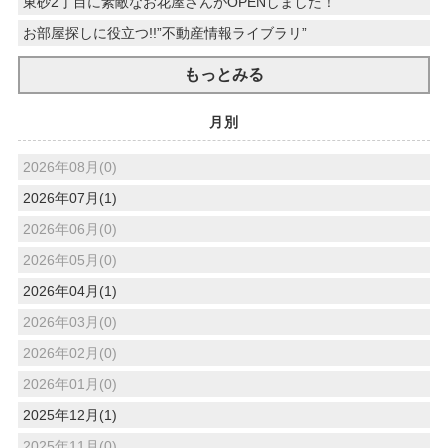
東砂2丁目に素敵なお花屋さんがOPENしました！
お部屋探しに役立つ!!”不動産情報ライブラリ”
もっとみる
月別
2026年08月(0)
2026年07月(1)
2026年06月(0)
2026年05月(0)
2026年04月(1)
2026年03月(0)
2026年02月(0)
2026年01月(0)
2025年12月(1)
2025年11月(0)