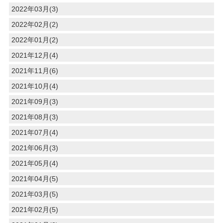
2022年03月(3)
2022年02月(2)
2022年01月(2)
2021年12月(4)
2021年11月(6)
2021年10月(4)
2021年09月(3)
2021年08月(3)
2021年07月(4)
2021年06月(3)
2021年05月(4)
2021年04月(5)
2021年03月(5)
2021年02月(5)