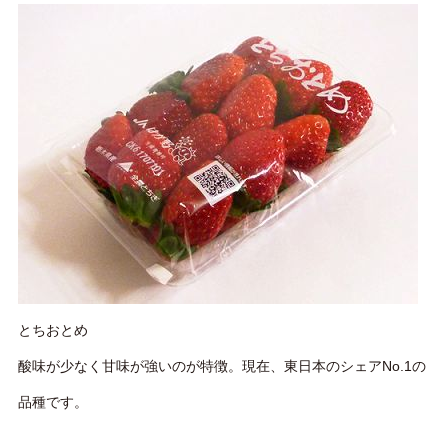
とちおとめ
酸味が少なく甘味が強いのが特徴。現在、東日本のシェアNo.1の
品種です。