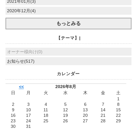
2021年01月(3)
2020年12月(4)
もっとみる
【テーマ】|
オーナー様向け(0)
お知らせ(517)
カレンダー
2026年8月
<<
日
月
火
水
木
金
土
1
2
3
4
5
6
7
8
9
10
11
12
13
14
15
16
17
18
19
20
21
22
23
24
25
26
27
28
29
30
31