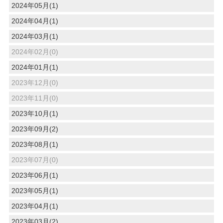
2024年05月(1)
2024年04月(1)
2024年03月(1)
2024年02月(0)
2024年01月(1)
2023年12月(0)
2023年11月(0)
2023年10月(1)
2023年09月(2)
2023年08月(1)
2023年07月(0)
2023年06月(1)
2023年05月(1)
2023年04月(1)
2023年03月(2)