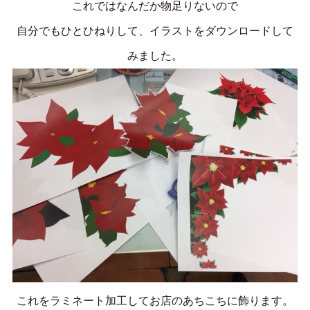
これではなんだか物足りないので
自分でもひとひねりして、イラストをダウンロードして
みました。
これをラミネート加工してお店のあちこちに飾ります。