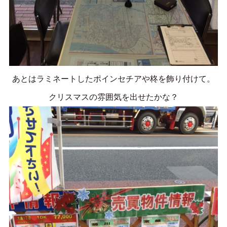
あとはラミネートしたポインセチアや柊を飾り付けて。
クリスマスの雰囲気を出せたかな？