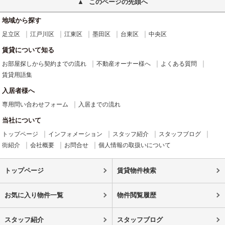
このページの先頭へ
地域から探す
足立区
江戸川区
江東区
墨田区
台東区
中央区
賃貸について知る
お部屋探しから契約までの流れ
不動産オーナー様へ
よくある質問
賃貸用語集
入居者様へ
専用問い合わせフォーム
入居までの流れ
当社について
トップページ
インフォメーション
スタッフ紹介
スタッフブログ
街紹介
会社概要
お問合せ
個人情報の取扱いについて
トップページ
賃貸物件検索
お気に入り物件一覧
物件閲覧履歴
スタッフ紹介
スタッフブログ