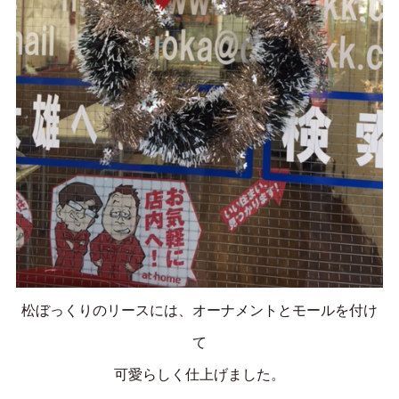
松ぼっくりのリースには、オーナメントとモールを付け
て
可愛らしく仕上げました。