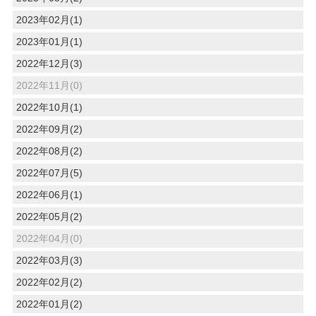
2023年02月(1)
2023年01月(1)
2022年12月(3)
2022年11月(0)
2022年10月(1)
2022年09月(2)
2022年08月(2)
2022年07月(5)
2022年06月(1)
2022年05月(2)
2022年04月(0)
2022年03月(3)
2022年02月(2)
2022年01月(2)