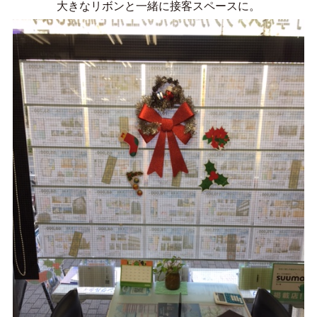
大きなリボンと一緒に接客スペースに。