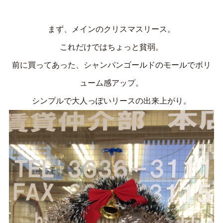
まず、メインのクリスマスリース。
これだけではちょっと貧弱。
前に買ってあった、シャンパンゴールドのモールでボリ
ューム感アップ。
シンプルで大人っぽいリースの出来上がり。