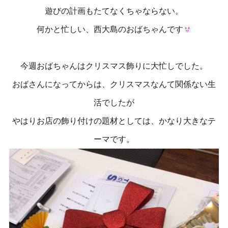
遊びの計画もたてなくちゃならない。
何かと忙しい、西大島のおばちゃんです
今週おばちゃんはクリスマス飾りに大忙しでした。
おばさんになってからは、クリスマスなんて関係ない生
活でしたが
やはりお店の飾り付けの題材としては、かなり大きなテ
ーマです。