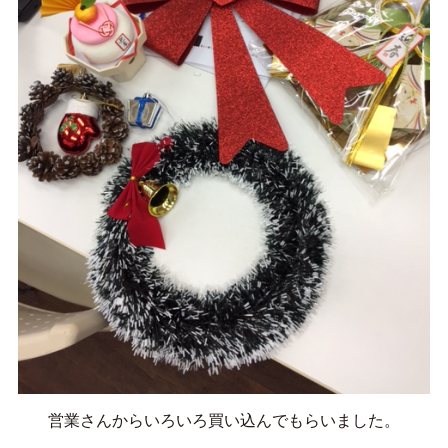
営業さんからいろいろ買い込んでもらいました。