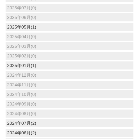
2025年07月(0)
2025年06月(0)
2025年05月(1)
2025年04月(0)
2025年03月(0)
2025年02月(0)
2025年01月(1)
2024年12月(0)
2024年11月(0)
2024年10月(0)
2024年09月(0)
2024年08月(0)
2024年07月(2)
2024年06月(2)