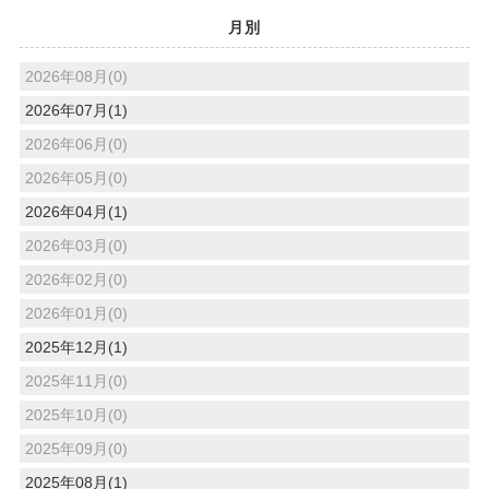
月別
2026年08月(0)
2026年07月(1)
2026年06月(0)
2026年05月(0)
2026年04月(1)
2026年03月(0)
2026年02月(0)
2026年01月(0)
2025年12月(1)
2025年11月(0)
2025年10月(0)
2025年09月(0)
2025年08月(1)