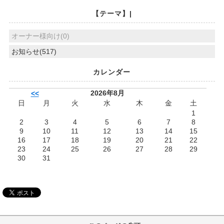
【テーマ】|
オーナー様向け(0)
お知らせ(517)
カレンダー
2026年8月
<<
日
月
火
水
木
金
土
1
2
3
4
5
6
7
8
9
10
11
12
13
14
15
16
17
18
19
20
21
22
23
24
25
26
27
28
29
30
31