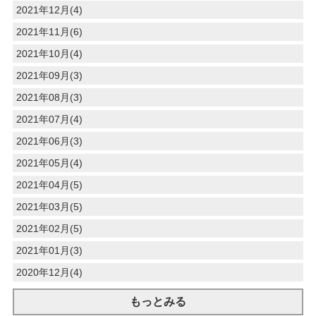
2021年12月(4)
2021年11月(6)
2021年10月(4)
2021年09月(3)
2021年08月(3)
2021年07月(4)
2021年06月(3)
2021年05月(4)
2021年04月(5)
2021年03月(5)
2021年02月(5)
2021年01月(3)
2020年12月(4)
もっとみる