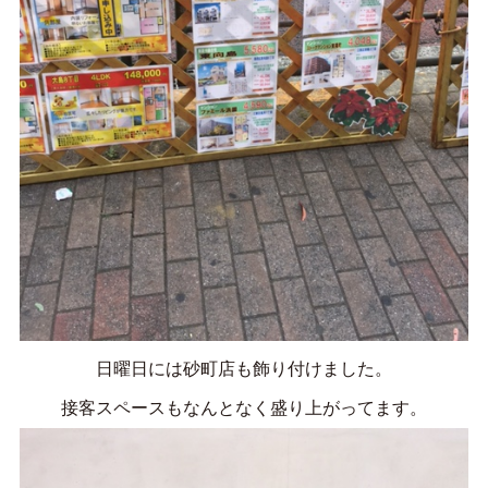
日曜日には砂町店も飾り付けました。
接客スペースもなんとなく盛り上がってます。