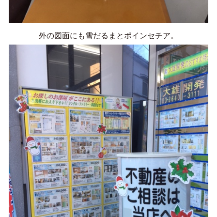
外の図面にも雪だるまとポインセチア。