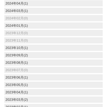
2024年04月(1)
2024年03月(1)
2024年02月(0)
2024年01月(1)
2023年12月(0)
2023年11月(0)
2023年10月(1)
2023年09月(2)
2023年08月(1)
2023年07月(0)
2023年06月(1)
2023年05月(1)
2023年04月(1)
2023年03月(2)