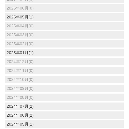
2025年06月(0)
2025年05月(1)
2025年04月(0)
2025年03月(0)
2025年02月(0)
2025年01月(1)
2024年12月(0)
2024年11月(0)
2024年10月(0)
2024年09月(0)
2024年08月(0)
2024年07月(2)
2024年06月(2)
2024年05月(1)