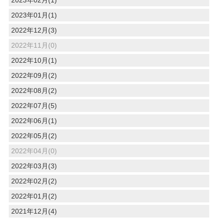
2023年02月(1)
2023年01月(1)
2022年12月(3)
2022年11月(0)
2022年10月(1)
2022年09月(2)
2022年08月(2)
2022年07月(5)
2022年06月(1)
2022年05月(2)
2022年04月(0)
2022年03月(3)
2022年02月(2)
2022年01月(2)
2021年12月(4)