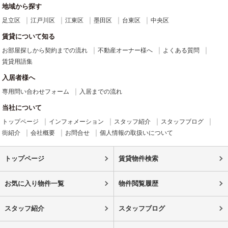
地域から探す
足立区
江戸川区
江東区
墨田区
台東区
中央区
賃貸について知る
お部屋探しから契約までの流れ
不動産オーナー様へ
よくある質問
賃貸用語集
入居者様へ
専用問い合わせフォーム
入居までの流れ
当社について
トップページ
インフォメーション
スタッフ紹介
スタッフブログ
街紹介
会社概要
お問合せ
個人情報の取扱いについて
トップページ
賃貸物件検索
お気に入り物件一覧
物件閲覧履歴
スタッフ紹介
スタッフブログ