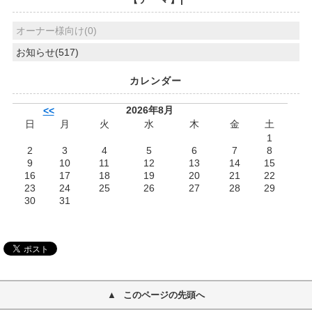
オーナー様向け(0)
お知らせ(517)
カレンダー
2026年8月
<<
日
月
火
水
木
金
土
1
2
3
4
5
6
7
8
9
10
11
12
13
14
15
16
17
18
19
20
21
22
23
24
25
26
27
28
29
30
31
このページの先頭へ