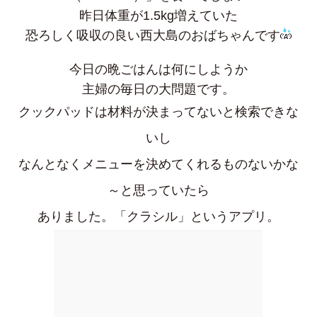
昨日体重が1.5kg増えていた
恐ろしく吸収の良い西大島のおばちゃんです
今日の晩ごはんは何にしようか
主婦の毎日の大問題です。
クックパッドは材料が決まってないと検索できな
いし
なんとなくメニューを決めてくれるものないかな
～と思っていたら
ありました。「クラシル」というアプリ。