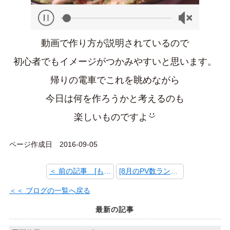
動画で作り方が説明されているので
初心者でもイメージがつかみやすいと思います。
帰りの電車でこれを眺めながら
今日は何を作ろうかと考えるのも
楽しいものですよ
ページ作成日 2016-09-05
＜ 前の記事 [もう秋]
[8月のPV数ランキング] 次の記事 ＞
＜＜ ブログの一覧へ戻る
最新の記事