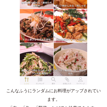
こんなふうにランダムにお料理がアップされてい
ます。