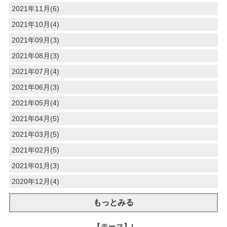
2021年11月(6)
2021年10月(4)
2021年09月(3)
2021年08月(3)
2021年07月(4)
2021年06月(3)
2021年05月(4)
2021年04月(5)
2021年03月(5)
2021年02月(5)
2021年01月(3)
2020年12月(4)
もっとみる
【テーマ】|