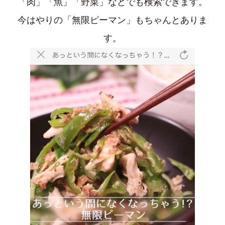
「肉」「魚」「野菜」などでも検索できます。
今はやりの「無限ピーマン」もちゃんとありま
す。