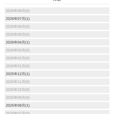
2026年08月(0)
2026年07月(1)
2026年06月(0)
2026年05月(0)
2026年04月(1)
2026年03月(0)
2026年02月(0)
2026年01月(0)
2025年12月(1)
2025年11月(0)
2025年10月(0)
2025年09月(0)
2025年08月(1)
2025年07月(0)