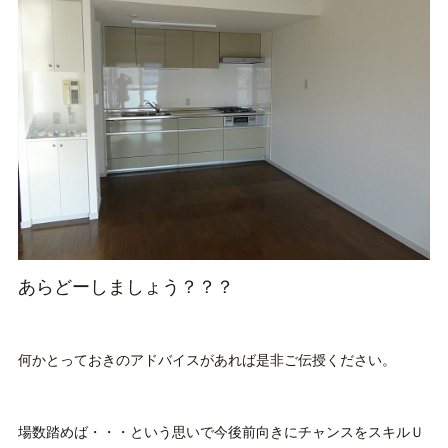
あらどーしましょう？？？
何かとっておきのアドバイスがあれば是非ご伝授ください。
場数踏めば・・・という思いで今後前向きにチャンスをスキルＵ