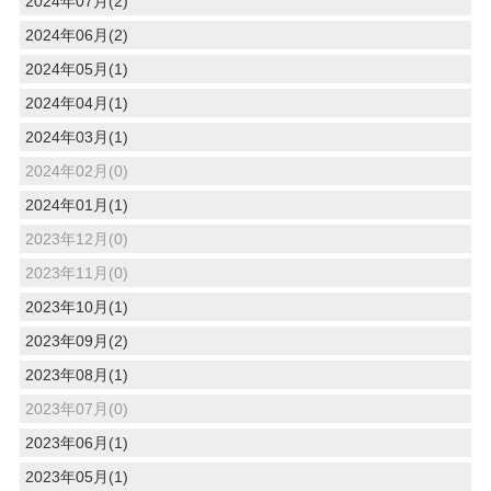
2024年07月(2)
2024年06月(2)
2024年05月(1)
2024年04月(1)
2024年03月(1)
2024年02月(0)
2024年01月(1)
2023年12月(0)
2023年11月(0)
2023年10月(1)
2023年09月(2)
2023年08月(1)
2023年07月(0)
2023年06月(1)
2023年05月(1)