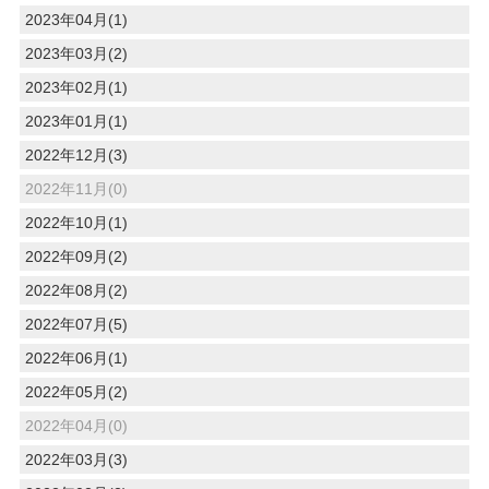
2023年04月(1)
2023年03月(2)
2023年02月(1)
2023年01月(1)
2022年12月(3)
2022年11月(0)
2022年10月(1)
2022年09月(2)
2022年08月(2)
2022年07月(5)
2022年06月(1)
2022年05月(2)
2022年04月(0)
2022年03月(3)