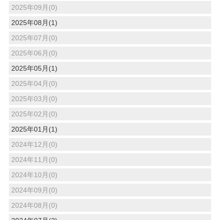
2025年09月(0)
2025年08月(1)
2025年07月(0)
2025年06月(0)
2025年05月(1)
2025年04月(0)
2025年03月(0)
2025年02月(0)
2025年01月(1)
2024年12月(0)
2024年11月(0)
2024年10月(0)
2024年09月(0)
2024年08月(0)