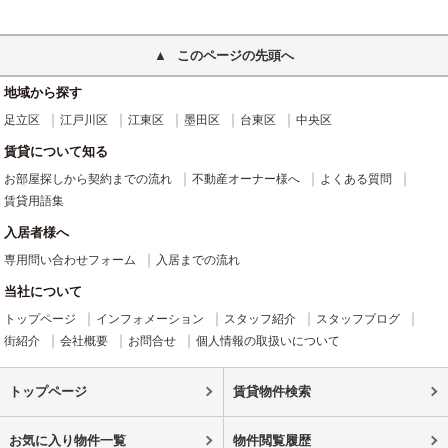
このページの先頭へ
地域から探す
足立区
江戸川区
江東区
墨田区
台東区
中央区
賃貸について知る
お部屋探しから契約までの流れ
不動産オーナー様へ
よくある質問
賃貸用語集
入居者様へ
専用問い合わせフォーム
入居までの流れ
当社について
トップページ
インフォメーション
スタッフ紹介
スタッフブログ
街紹介
会社概要
お問合せ
個人情報の取扱いについて
トップページ
賃貸物件検索
お気に入り物件一覧
物件閲覧履歴