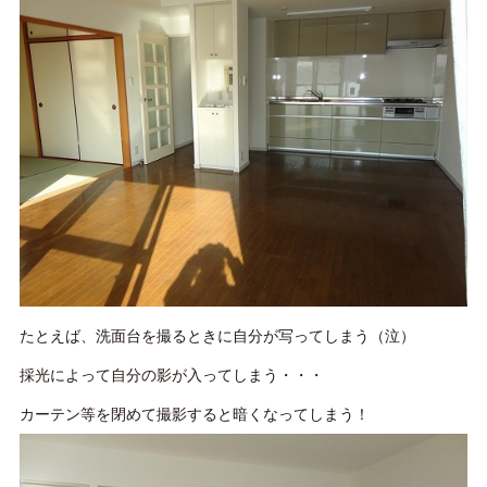
たとえば、洗面台を撮るときに自分が写ってしまう（泣）
採光によって自分の影が入ってしまう・・・
カーテン等を閉めて撮影すると暗くなってしまう！