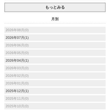
もっとみる
月別
2026年08月(0)
2026年07月(1)
2026年06月(0)
2026年05月(0)
2026年04月(1)
2026年03月(0)
2026年02月(0)
2026年01月(0)
2025年12月(1)
2025年11月(0)
2025年10月(0)