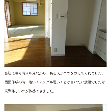
会社に戻り写真を見ながら、ある人がコツを教えてくれました。
図面作成の時、暗い！アングル悪い！とか言いたい放題でしたが
実際難しいのが体感できました。