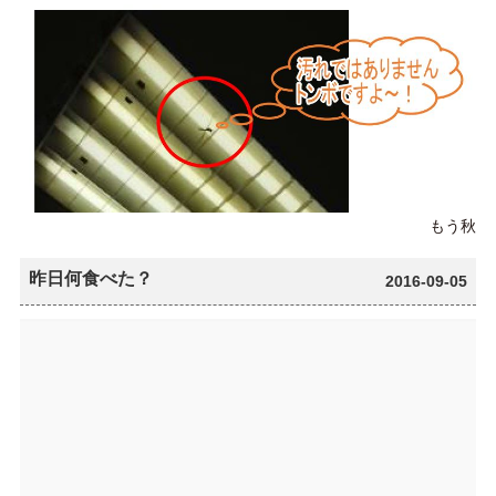
もう秋
昨日何食べた？
2016-09-05