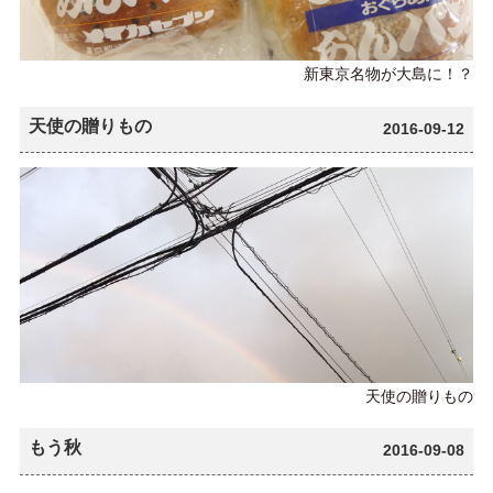
新東京名物が大島に！？
天使の贈りもの
2016-09-12
天使の贈りもの
もう秋
2016-09-08