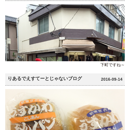
下町ですね～
りあるでえすてーとじゃないブログ
2016-09-14