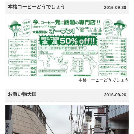
本格コーヒーどうでしょう
2016-09-30
本格コーヒーどうでしょう
お買い物天国
2016-09-26