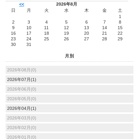
2026年8月
<<
日
月
火
水
木
金
土
1
2
3
4
5
6
7
8
9
10
11
12
13
14
15
16
17
18
19
20
21
22
23
24
25
26
27
28
29
30
31
月別
2026年08月(0)
2026年07月(1)
2026年06月(0)
2026年05月(0)
2026年04月(1)
2026年03月(0)
2026年02月(0)
2026年01月(0)