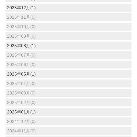
2025年12月(1)
2025年11月(0)
2025年10月(0)
2025年09月(0)
2025年08月(1)
2025年07月(0)
2025年06月(0)
2025年05月(1)
2025年04月(0)
2025年03月(0)
2025年02月(0)
2025年01月(1)
2024年12月(0)
2024年11月(0)