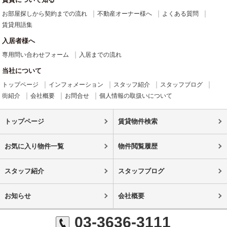
お部屋探しから契約までの流れ
不動産オーナー様へ
よくある質問
賃貸用語集
入居者様へ
専用問い合わせフォーム
入居までの流れ
当社について
トップページ
インフォメーション
スタッフ紹介
スタッフブログ
街紹介
会社概要
お問合せ
個人情報の取扱いについて
トップページ
賃貸物件検索
お気に入り物件一覧
物件閲覧履歴
スタッフ紹介
スタッフブログ
お知らせ
会社概要
03-3636-3111