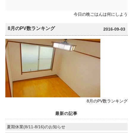
今日の晩ごはんは何にしよう
8月のPV数ランキング
2016-09-03
8月のPV数ランキング
最新の記事
夏期休業(8/11-8/16)のお知らせ