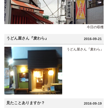
今日の収穫
うどん屋さん『麦わら』
2016-09-21
うどん屋さん『麦わら』
見たことありますか？
2016-09-19