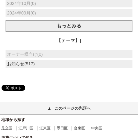
2024年10月(0)
2024年09月(0)
もっとみる
【テーマ】|
オーナー様向け(0)
お知らせ(517)
このページの先頭へ
地域から探す
足立区
江戸川区
江東区
墨田区
台東区
中央区
賃貸について知る