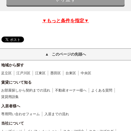
▼もっと条件を指定▼
このページの先頭へ
地域から探す
足立区
江戸川区
江東区
墨田区
台東区
中央区
賃貸について知る
お部屋探しから契約までの流れ
不動産オーナー様へ
よくある質問
賃貸用語集
入居者様へ
専用問い合わせフォーム
入居までの流れ
当社について