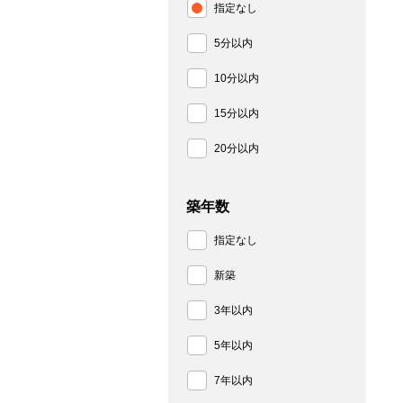
指定なし
5分以内
10分以内
15分以内
20分以内
築年数
指定なし
新築
3年以内
5年以内
7年以内