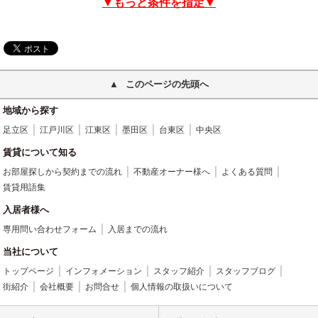
▼もっと条件を指定▼
このページの先頭へ
地域から探す
足立区
江戸川区
江東区
墨田区
台東区
中央区
賃貸について知る
お部屋探しから契約までの流れ
不動産オーナー様へ
よくある質問
賃貸用語集
入居者様へ
専用問い合わせフォーム
入居までの流れ
当社について
トップページ
インフォメーション
スタッフ紹介
スタッフブログ
街紹介
会社概要
お問合せ
個人情報の取扱いについて