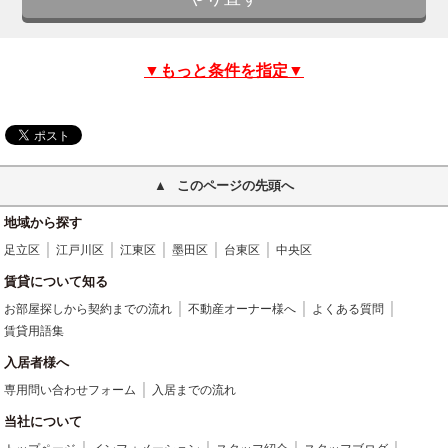
▼もっと条件を指定▼
このページの先頭へ
地域から探す
足立区
江戸川区
江東区
墨田区
台東区
中央区
賃貸について知る
お部屋探しから契約までの流れ
不動産オーナー様へ
よくある質問
賃貸用語集
入居者様へ
専用問い合わせフォーム
入居までの流れ
当社について