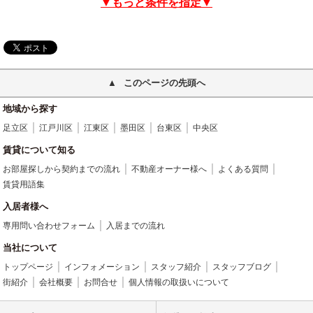
▼もっと条件を指定▼
このページの先頭へ
地域から探す
足立区
江戸川区
江東区
墨田区
台東区
中央区
賃貸について知る
お部屋探しから契約までの流れ
不動産オーナー様へ
よくある質問
賃貸用語集
入居者様へ
専用問い合わせフォーム
入居までの流れ
当社について
トップページ
インフォメーション
スタッフ紹介
スタッフブログ
街紹介
会社概要
お問合せ
個人情報の取扱いについて