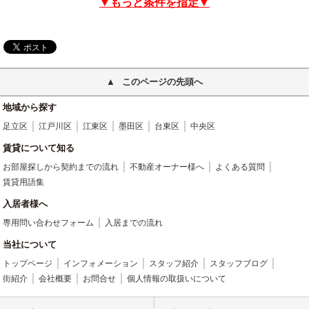
▼もっと条件を指定▼
このページの先頭へ
地域から探す
足立区
江戸川区
江東区
墨田区
台東区
中央区
賃貸について知る
お部屋探しから契約までの流れ
不動産オーナー様へ
よくある質問
賃貸用語集
入居者様へ
専用問い合わせフォーム
入居までの流れ
当社について
トップページ
インフォメーション
スタッフ紹介
スタッフブログ
街紹介
会社概要
お問合せ
個人情報の取扱いについて