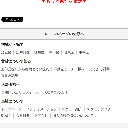
▼もっと条件を指定▼
このページの先頭へ
地域から探す
足立区
江戸川区
江東区
墨田区
台東区
中央区
賃貸について知る
お部屋探しから契約までの流れ
不動産オーナー様へ
よくある質問
賃貸用語集
入居者様へ
専用問い合わせフォーム
入居までの流れ
当社について
トップページ
インフォメーション
スタッフ紹介
スタッフブログ
街紹介
会社概要
お問合せ
個人情報の取扱いについて