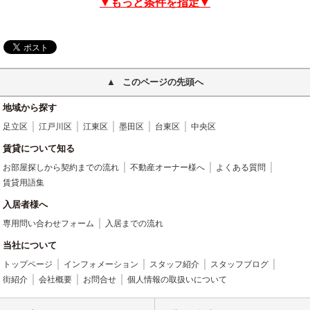
▼もっと条件を指定▼
このページの先頭へ
地域から探す
足立区
江戸川区
江東区
墨田区
台東区
中央区
賃貸について知る
お部屋探しから契約までの流れ
不動産オーナー様へ
よくある質問
賃貸用語集
入居者様へ
専用問い合わせフォーム
入居までの流れ
当社について
トップページ
インフォメーション
スタッフ紹介
スタッフブログ
街紹介
会社概要
お問合せ
個人情報の取扱いについて