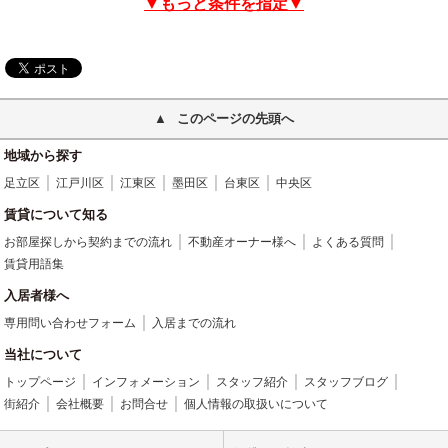
▼もっと条件を指定▼
このページの先頭へ
地域から探す
足立区
江戸川区
江東区
墨田区
台東区
中央区
賃貸について知る
お部屋探しから契約までの流れ
不動産オーナー様へ
よくある質問
賃貸用語集
入居者様へ
専用問い合わせフォーム
入居までの流れ
当社について
トップページ
インフォメーション
スタッフ紹介
スタッフブログ
街紹介
会社概要
お問合せ
個人情報の取扱いについて