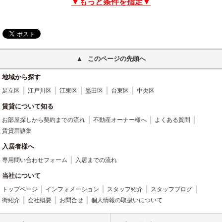
▼もっと条件を指定▼
このページの先頭へ
地域から探す
足立区
江戸川区
江東区
墨田区
台東区
中央区
賃貸について知る
お部屋探しから契約までの流れ
不動産オーナー様へ
よくある質問
賃貸用語集
入居者様へ
専用問い合わせフォーム
入居までの流れ
当社について
トップページ
インフォメーション
スタッフ紹介
スタッフブログ
街紹介
会社概要
お問合せ
個人情報の取扱いについて