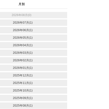
月別
2026年08月(0)
2026年07月(1)
2026年06月(1)
2026年05月(1)
2026年04月(1)
2026年03月(1)
2026年02月(1)
2026年01月(1)
2025年12月(1)
2025年11月(1)
2025年10月(1)
2025年09月(1)
2025年08月(1)