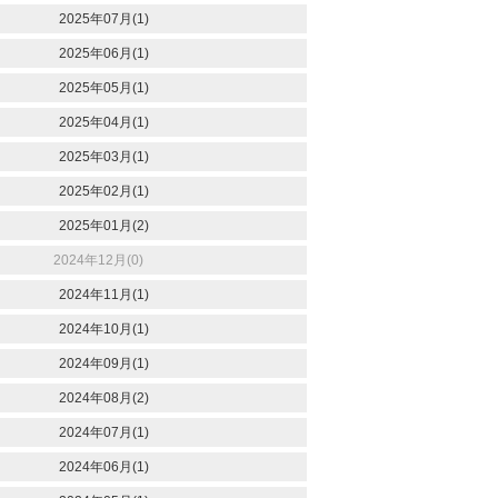
2025年07月(1)
2025年06月(1)
2025年05月(1)
2025年04月(1)
2025年03月(1)
2025年02月(1)
2025年01月(2)
2024年12月(0)
2024年11月(1)
2024年10月(1)
2024年09月(1)
2024年08月(2)
2024年07月(1)
2024年06月(1)