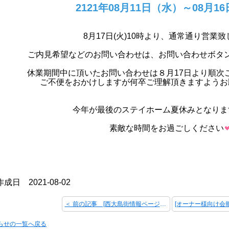
2121年08月11日（水）～08月1
8月17日(火)10時より、通常通り営業
ご内見希望などのお問い合わせは、お問い合わせボタ
休業期間中に頂いたお問い合わせは８月17日より順次
ご不便をおかけしますが何卒ご理解頂きますようお
今年が最後のステイホーム夏休みとなりま
素敵な時間をお過ごしください
成日 2021-08-02
＜ 前の記事 [西大島街情報ページ更新♪]
知らせの一覧へ戻る