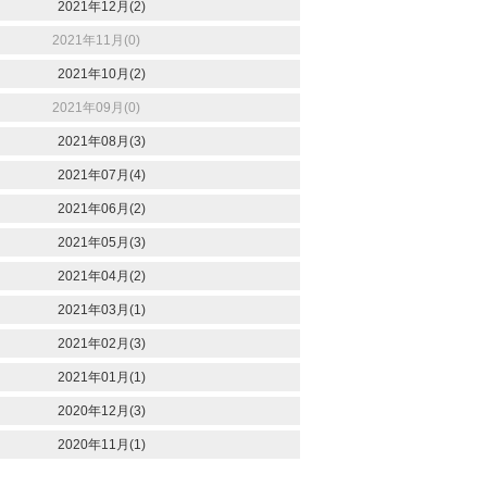
2021年12月(2)
2021年11月(0)
2021年10月(2)
2021年09月(0)
2021年08月(3)
2021年07月(4)
2021年06月(2)
2021年05月(3)
2021年04月(2)
2021年03月(1)
2021年02月(3)
2021年01月(1)
2020年12月(3)
2020年11月(1)