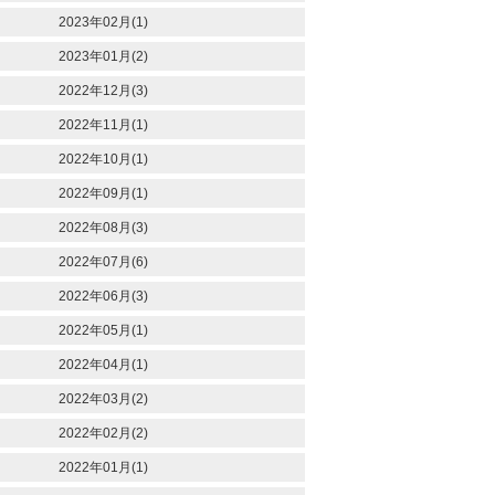
2023年02月(1)
2023年01月(2)
2022年12月(3)
2022年11月(1)
2022年10月(1)
2022年09月(1)
2022年08月(3)
2022年07月(6)
2022年06月(3)
2022年05月(1)
2022年04月(1)
2022年03月(2)
2022年02月(2)
2022年01月(1)