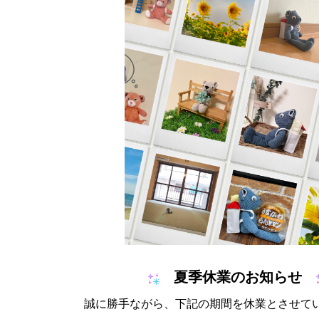
夏季休業のお知らせ
誠に勝手ながら、下記の期間を休業とさせて