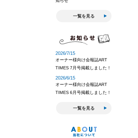
一覧を見る
一覧を見る