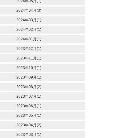
2024年05月(1)
2024年04月(3)
2024年03月(1)
2024年02月(1)
2024年01月(1)
2023年12月(1)
2023年11月(1)
2023年10月(1)
2023年09月(1)
2023年08月(2)
2023年07月(1)
2023年06月(1)
2023年05月(1)
2023年04月(2)
2023年03月(1)