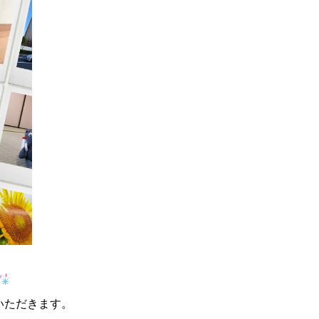
いただきます。