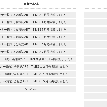
最新の記事
ーナー様向け会報誌ART TIMES 7月号掲載しました！
ーナー様向け会報誌ART TIMES 6月号掲載しました！
ーナー様向け会報誌ART TIMES 5月号掲載しました！
ーナー様向け会報誌ART TIMES 4月号掲載しました！
ーナー様向け会報誌ART TIMES 3月号掲載しました！
ーナー様向け会報誌ART TIMES 2月号掲載しました！
ー様向け会報誌ART TIMES 新年１月号掲載しました！
ナー様向け会報誌ART TIMES１２月号掲載しました！
ナー様向け会報誌ART TIMES１１月号掲載しました！
ナー様向け会報誌ART TIMES１０月号掲載しました！
もっとみる