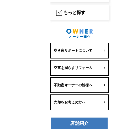
もっと探す
空き家サポートについて
空室を減らすリフォーム
不動産オーナーの皆様へ
売却をお考えの方へ
店舗紹介