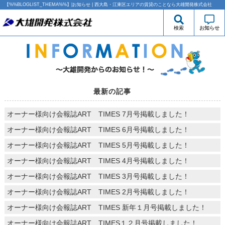
【%%BLOGLIST_THEMA%%】|お知らせ | 西大島・江東区エリアの賃貸のことなら大雄開発株式会社
検索
お知らせ
最新の記事
オーナー様向け会報誌ART TIMES 7月号掲載しました！
オーナー様向け会報誌ART TIMES 6月号掲載しました！
オーナー様向け会報誌ART TIMES 5月号掲載しました！
オーナー様向け会報誌ART TIMES 4月号掲載しました！
オーナー様向け会報誌ART TIMES 3月号掲載しました！
オーナー様向け会報誌ART TIMES 2月号掲載しました！
オーナー様向け会報誌ART TIMES 新年１月号掲載しました！
オーナー様向け会報誌ART TIMES１２月号掲載しました！