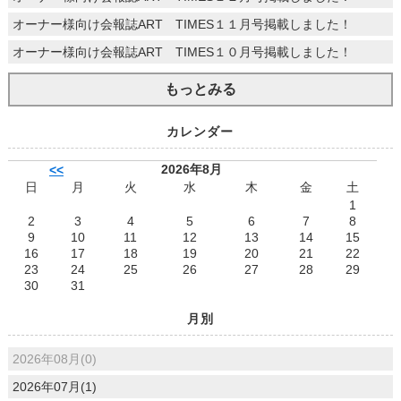
オーナー様向け会報誌ART TIMES１１月号掲載しました！
オーナー様向け会報誌ART TIMES１０月号掲載しました！
もっとみる
カレンダー
2026年8月
<<
日
月
火
水
木
金
土
1
2
3
4
5
6
7
8
9
10
11
12
13
14
15
16
17
18
19
20
21
22
23
24
25
26
27
28
29
30
31
月別
2026年08月(0)
2026年07月(1)