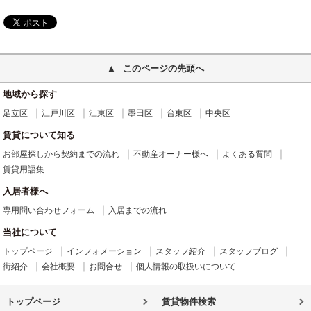
このページの先頭へ
地域から探す
足立区
江戸川区
江東区
墨田区
台東区
中央区
賃貸について知る
お部屋探しから契約までの流れ
不動産オーナー様へ
よくある質問
賃貸用語集
入居者様へ
専用問い合わせフォーム
入居までの流れ
当社について
トップページ
インフォメーション
スタッフ紹介
スタッフブログ
街紹介
会社概要
お問合せ
個人情報の取扱いについて
トップページ
賃貸物件検索