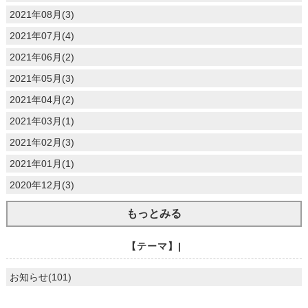
2021年08月(3)
2021年07月(4)
2021年06月(2)
2021年05月(3)
2021年04月(2)
2021年03月(1)
2021年02月(3)
2021年01月(1)
2020年12月(3)
もっとみる
【テーマ】|
お知らせ(101)