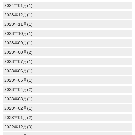
2024年01月(1)
2023年12月(1)
2023年11月(1)
2023年10月(1)
2023年09月(1)
2023年08月(2)
2023年07月(1)
2023年06月(1)
2023年05月(1)
2023年04月(2)
2023年03月(1)
2023年02月(1)
2023年01月(2)
2022年12月(3)