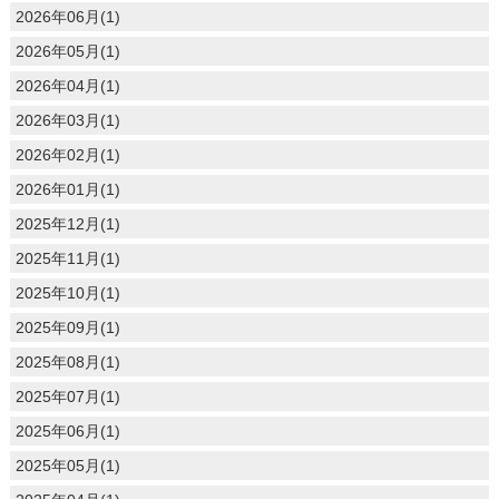
2026年06月(1)
2026年05月(1)
2026年04月(1)
2026年03月(1)
2026年02月(1)
2026年01月(1)
2025年12月(1)
2025年11月(1)
2025年10月(1)
2025年09月(1)
2025年08月(1)
2025年07月(1)
2025年06月(1)
2025年05月(1)