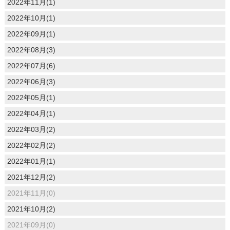
2022年11月(1)
2022年10月(1)
2022年09月(1)
2022年08月(3)
2022年07月(6)
2022年06月(3)
2022年05月(1)
2022年04月(1)
2022年03月(2)
2022年02月(2)
2022年01月(1)
2021年12月(2)
2021年11月(0)
2021年10月(2)
2021年09月(0)