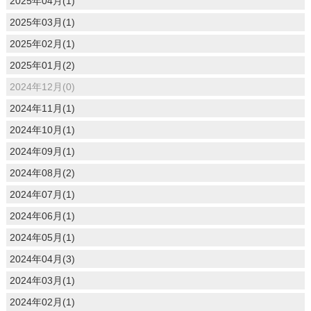
2025年04月(1)
2025年03月(1)
2025年02月(1)
2025年01月(2)
2024年12月(0)
2024年11月(1)
2024年10月(1)
2024年09月(1)
2024年08月(2)
2024年07月(1)
2024年06月(1)
2024年05月(1)
2024年04月(3)
2024年03月(1)
2024年02月(1)