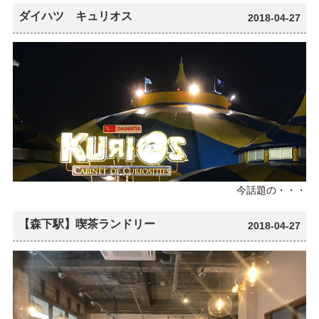
ダイハツ キュリオス
2018-04-27
今話題の・・・
【森下駅】喫茶ランドリー
2018-04-27