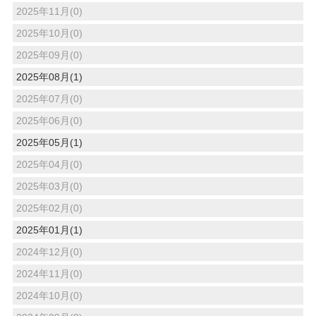
2025年11月(0)
2025年10月(0)
2025年09月(0)
2025年08月(1)
2025年07月(0)
2025年06月(0)
2025年05月(1)
2025年04月(0)
2025年03月(0)
2025年02月(0)
2025年01月(1)
2024年12月(0)
2024年11月(0)
2024年10月(0)