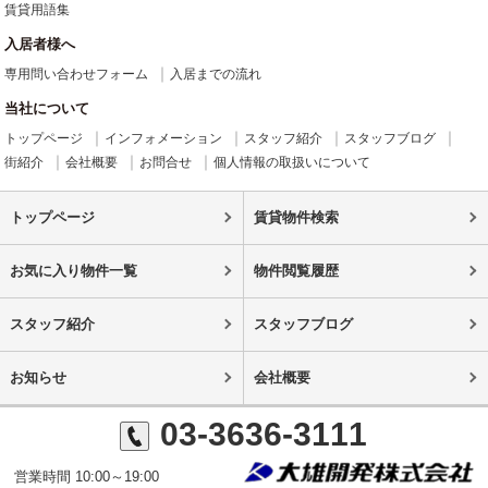
賃貸用語集
入居者様へ
専用問い合わせフォーム
入居までの流れ
当社について
トップページ
インフォメーション
スタッフ紹介
スタッフブログ
街紹介
会社概要
お問合せ
個人情報の取扱いについて
トップページ
賃貸物件検索
お気に入り物件一覧
物件閲覧履歴
スタッフ紹介
スタッフブログ
お知らせ
会社概要
03-3636-3111
営業時間 10:00～19:00