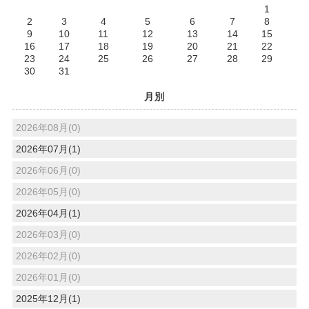
1
2
3
4
5
6
7
8
9
10
11
12
13
14
15
16
17
18
19
20
21
22
23
24
25
26
27
28
29
30
31
月別
2026年08月(0)
2026年07月(1)
2026年06月(0)
2026年05月(0)
2026年04月(1)
2026年03月(0)
2026年02月(0)
2026年01月(0)
2025年12月(1)