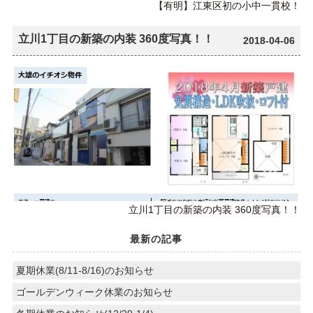
【有明】江東区初の小中一貫校！
立川1丁目の新築の内装 360度写真！！
2018-04-06
立川1丁目の新築の内装 360度写真！！
最新の記事
夏期休業(8/11-8/16)のお知らせ
ゴールデンウィーク休業のお知らせ