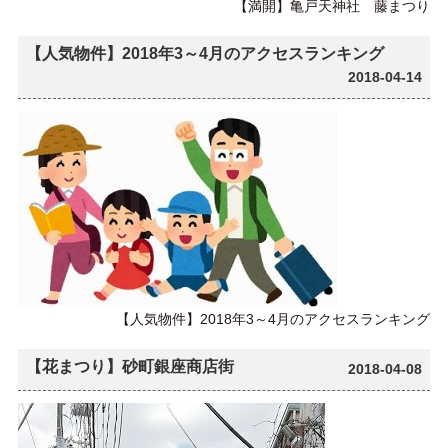
【満開】亀戸天神社 藤まつり
【人気物件】2018年3～4月のアクセスランキング
2018-04-14
【人気物件】2018年3～4月のアクセスランキング
【花まつり】砂町銀座商店街
2018-04-08