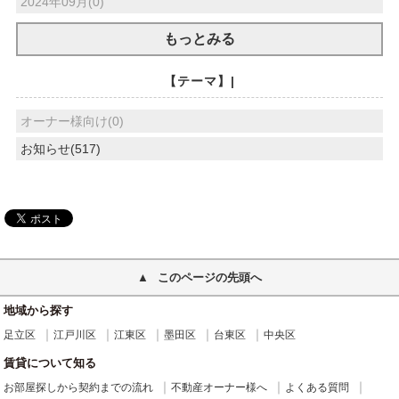
2024年09月(0)
もっとみる
【テーマ】|
オーナー様向け(0)
お知らせ(517)
このページの先頭へ
地域から探す
足立区
江戸川区
江東区
墨田区
台東区
中央区
賃貸について知る
お部屋探しから契約までの流れ
不動産オーナー様へ
よくある質問