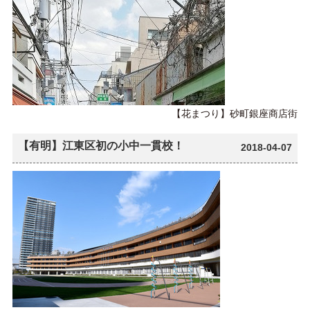
【花まつり】砂町銀座商店街
【有明】江東区初の小中一貫校！
2018-04-07