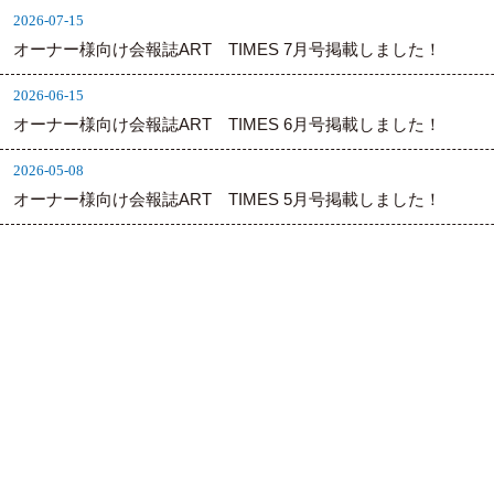
2026-07-15
オーナー様向け会報誌ART TIMES 7月号掲載しました！
2026-06-15
オーナー様向け会報誌ART TIMES 6月号掲載しました！
2026-05-08
オーナー様向け会報誌ART TIMES 5月号掲載しました！