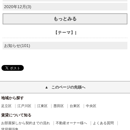
2020年12月(3)
もっとみる
【テーマ】|
お知らせ(101)
このページの先頭へ
地域から探す
足立区
江戸川区
江東区
墨田区
台東区
中央区
賃貸について知る
お部屋探しから契約までの流れ
不動産オーナー様へ
よくある質問
賃貸用語集