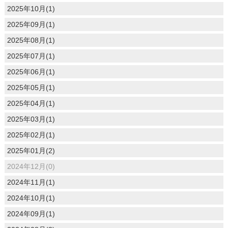
2025年10月(1)
2025年09月(1)
2025年08月(1)
2025年07月(1)
2025年06月(1)
2025年05月(1)
2025年04月(1)
2025年03月(1)
2025年02月(1)
2025年01月(2)
2024年12月(0)
2024年11月(1)
2024年10月(1)
2024年09月(1)