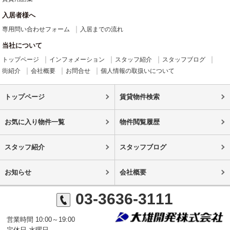
入居者様へ
専用問い合わせフォーム
入居までの流れ
当社について
トップページ
インフォメーション
スタッフ紹介
スタッフブログ
街紹介
会社概要
お問合せ
個人情報の取扱いについて
トップページ
賃貸物件検索
お気に入り物件一覧
物件閲覧履歴
スタッフ紹介
スタッフブログ
お知らせ
会社概要
03-3636-3111
営業時間 10:00～19:00
定休日 水曜日