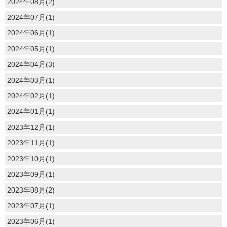
2024年08月(2)
2024年07月(1)
2024年06月(1)
2024年05月(1)
2024年04月(3)
2024年03月(1)
2024年02月(1)
2024年01月(1)
2023年12月(1)
2023年11月(1)
2023年10月(1)
2023年09月(1)
2023年08月(2)
2023年07月(1)
2023年06月(1)