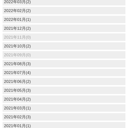
2022年03月(2)
2022年02月(2)
2022年01月(1)
2021年12月(2)
2021年11月(0)
2021年10月(2)
2021年09月(0)
2021年08月(3)
2021年07月(4)
2021年06月(2)
2021年05月(3)
2021年04月(2)
2021年03月(1)
2021年02月(3)
2021年01月(1)