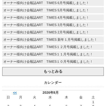
オーナー様向け会報誌ART TIMES 6月号掲載しました！
オーナー様向け会報誌ART TIMES 5月号掲載しました！
オーナー様向け会報誌ART TIMES 4月号掲載しました！
オーナー様向け会報誌ART TIMES 3月号掲載しました！
オーナー様向け会報誌ART TIMES 2月号掲載しました！
オーナー様向け会報誌ART TIMES 新年１月号掲載しました！
オーナー様向け会報誌ART TIMES１２月号掲載しました！
オーナー様向け会報誌ART TIMES１１月号掲載しました！
オーナー様向け会報誌ART TIMES１０月号掲載しました！
もっとみる
カレンダー
2026年8月
<<
日
月
火
水
木
金
土
1