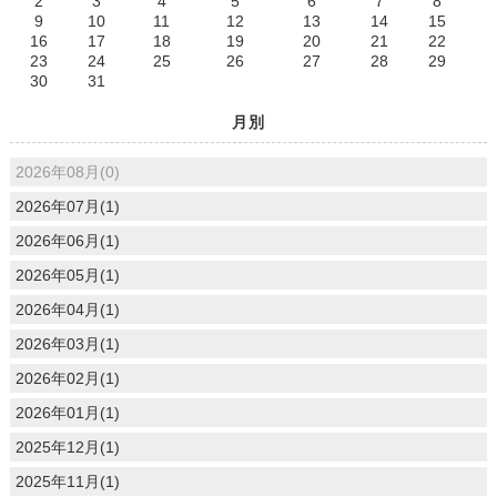
2
3
4
5
6
7
8
9
10
11
12
13
14
15
16
17
18
19
20
21
22
23
24
25
26
27
28
29
30
31
月別
2026年08月(0)
2026年07月(1)
2026年06月(1)
2026年05月(1)
2026年04月(1)
2026年03月(1)
2026年02月(1)
2026年01月(1)
2025年12月(1)
2025年11月(1)