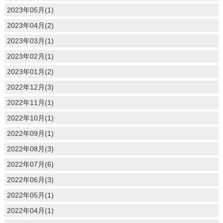
2023年05月(1)
2023年04月(2)
2023年03月(1)
2023年02月(1)
2023年01月(2)
2022年12月(3)
2022年11月(1)
2022年10月(1)
2022年09月(1)
2022年08月(3)
2022年07月(6)
2022年06月(3)
2022年05月(1)
2022年04月(1)