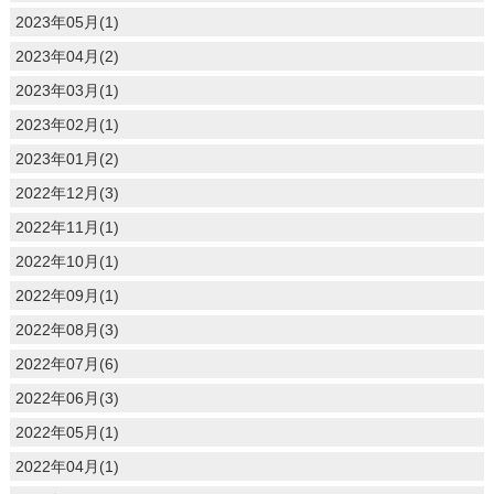
2023年05月(1)
2023年04月(2)
2023年03月(1)
2023年02月(1)
2023年01月(2)
2022年12月(3)
2022年11月(1)
2022年10月(1)
2022年09月(1)
2022年08月(3)
2022年07月(6)
2022年06月(3)
2022年05月(1)
2022年04月(1)