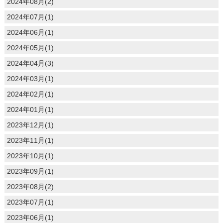
2024年08月(2)
2024年07月(1)
2024年06月(1)
2024年05月(1)
2024年04月(3)
2024年03月(1)
2024年02月(1)
2024年01月(1)
2023年12月(1)
2023年11月(1)
2023年10月(1)
2023年09月(1)
2023年08月(2)
2023年07月(1)
2023年06月(1)