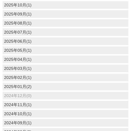
2025年10月(1)
2025年09月(1)
2025年08月(1)
2025年07月(1)
2025年06月(1)
2025年05月(1)
2025年04月(1)
2025年03月(1)
2025年02月(1)
2025年01月(2)
2024年12月(0)
2024年11月(1)
2024年10月(1)
2024年09月(1)