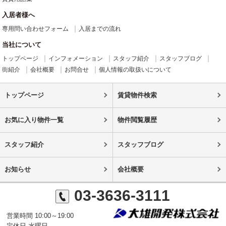
入居者様へ
専用問い合わせフォーム
入居までの流れ
当社について
トップページ
インフォメーション
スタッフ紹介
スタッフブログ
街紹介
会社概要
お問合せ
個人情報の取扱いについて
トップページ
賃貸物件検索
お気に入り物件一覧
物件閲覧履歴
スタッフ紹介
スタッフブログ
お知らせ
会社概要
03-3636-3111
営業時間 10:00～19:00
定休日 水曜日