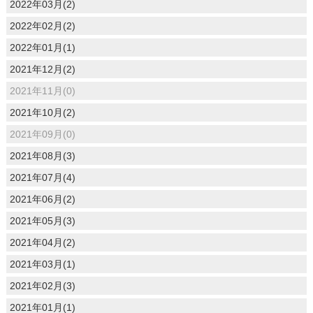
2022年03月(2)
2022年02月(2)
2022年01月(1)
2021年12月(2)
2021年11月(0)
2021年10月(2)
2021年09月(0)
2021年08月(3)
2021年07月(4)
2021年06月(2)
2021年05月(3)
2021年04月(2)
2021年03月(1)
2021年02月(3)
2021年01月(1)