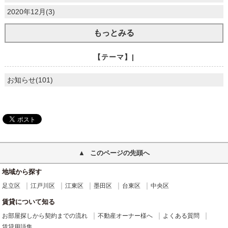
2020年12月(3)
もっとみる
【テーマ】|
お知らせ(101)
このページの先頭へ
地域から探す
足立区
江戸川区
江東区
墨田区
台東区
中央区
賃貸について知る
お部屋探しから契約までの流れ
不動産オーナー様へ
よくある質問
賃貸用語集