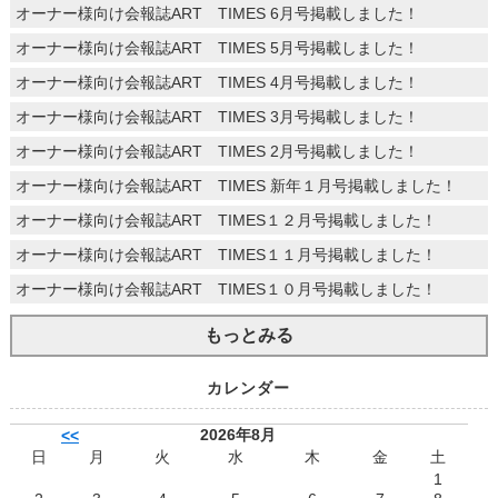
オーナー様向け会報誌ART TIMES 6月号掲載しました！
オーナー様向け会報誌ART TIMES 5月号掲載しました！
オーナー様向け会報誌ART TIMES 4月号掲載しました！
オーナー様向け会報誌ART TIMES 3月号掲載しました！
オーナー様向け会報誌ART TIMES 2月号掲載しました！
オーナー様向け会報誌ART TIMES 新年１月号掲載しました！
オーナー様向け会報誌ART TIMES１２月号掲載しました！
オーナー様向け会報誌ART TIMES１１月号掲載しました！
オーナー様向け会報誌ART TIMES１０月号掲載しました！
もっとみる
カレンダー
2026年8月
<<
日
月
火
水
木
金
土
1