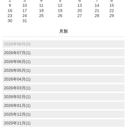
2
3
4
5
6
7
8
9
10
11
12
13
14
15
16
17
18
19
20
21
22
23
24
25
26
27
28
29
30
31
月別
2026年08月(0)
2026年07月(1)
2026年06月(1)
2026年05月(1)
2026年04月(1)
2026年03月(1)
2026年02月(1)
2026年01月(1)
2025年12月(1)
2025年11月(1)